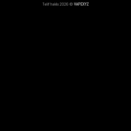
Telif hakkı 2026 ©
VAPEXYZ