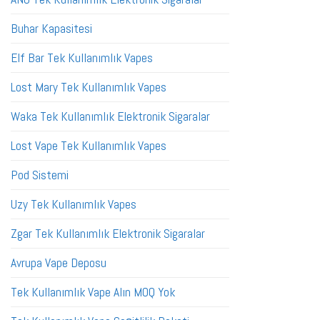
Buhar Kapasitesi
Elf Bar Tek Kullanımlık Vapes
Lost Mary Tek Kullanımlık Vapes
Waka Tek Kullanımlık Elektronik Sigaralar
Lost Vape Tek Kullanımlık Vapes
Pod Sistemi
Uzy Tek Kullanımlık Vapes
Zgar Tek Kullanımlık Elektronik Sigaralar
Avrupa Vape Deposu
Tek Kullanımlık Vape Alın MOQ Yok