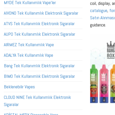
MYDE Tek Kullanımlık Vape'ler
coil, display,
catalogue
,
fo
AIVONO Tek Kullanımlık Elektronik Sigaralar
Satın Alınması
ATVS Tek Kullanımlık Elektronik Sigaralar
guidance.
AUPO Tek Kullanımlık Elektronik Sigaralar
AIRMEZ Tek Kullanımlık Vape
ADALYA Tek Kullanımlık Vape
Bang Tek Kullanımlık Elektronik Sigaralar
BIMO Tek Kullanımlık Elektronik Sigaralar
Beklenebilir Vapes
CLOUD NINE Tek Kullanımlık Elektronik
Sigaralar