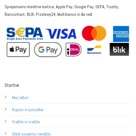
Sprejemamo kreditne kartice, Apple Pay, Google Pay, SEPA, Trustly,
Bancontact, BLIK, Przelewy24, Multibanco in še več.
Storitve
Moj račun
Kuponi in ponudbe
Vračilo in vračila
Sledi svojemu naročilu