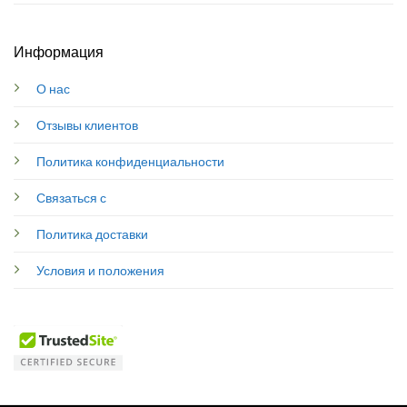
Информация
О нас
Отзывы клиентов
Политика конфиденциальности
Связаться с
Политика доставки
Условия и положения