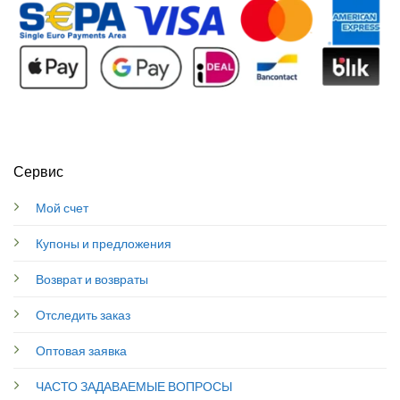
Сервис
Мой счет
Купоны и предложения
Возврат и возвраты
Отследить заказ
Оптовая заявка
ЧАСТО ЗАДАВАЕМЫЕ ВОПРОСЫ