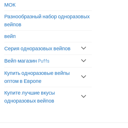
МОК
Разнообразный набор одноразовых
вейпов
вейп
Серия одноразовых вейпов
Вейп-магазин Puffs
Купить одноразовые вейпы
оптом в Европе
Купите лучшие вкусы
одноразовых вейпов