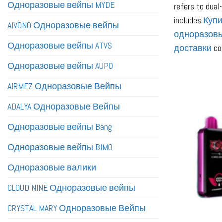
Одноразовые вейпы MYDE
refers to dual
includes
Купи
AIVONO Одноразовые вейпы
одноразовы
Одноразовые вейпы ATVS
доставки
con
Одноразовые вейпы AUPO
AIRMEZ Одноразовые Вейпы
ADALYA Одноразовые Вейпы
Одноразовые вейпы Bang
Одноразовые вейпы BIMO
Одноразовые валики
CLOUD NINE Одноразовые вейпы
CRYSTAL MARY Одноразовые Вейпы