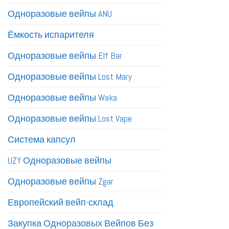
Одноразовые вейпы ANU
Ёмкость испарителя
Одноразовые вейпы Elf Bar
Одноразовые вейпы Lost Mary
Одноразовые вейпы Waka
Одноразовые вейпы Lost Vape
Система капсул
UZY Одноразовые вейпы
Одноразовые вейпы Zgar
Европейский вейп-склад
Закупка Одноразовых Вейпов Без