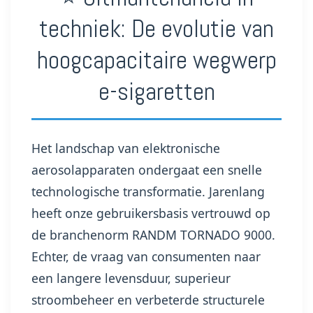
techniek: De evolutie van
hoogcapacitaire wegwerp
e-sigaretten
Het landschap van elektronische
aerosolapparaten ondergaat een snelle
technologische transformatie. Jarenlang
heeft onze gebruikersbasis vertrouwd op
de branchenorm RANDM TORNADO 9000.
Echter, de vraag van consumenten naar
een langere levensduur, superieur
stroombeheer en verbeterde structurele