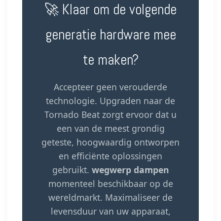
🚀 Klaar om de volgende
generatie hardware mee
te maken?
Accepteer geen verouderde
technologie. Upgraden naar de
Tornado Beat zorgt ervoor dat u
een van de meest grondig
geteste, hoogwaardig ontworpen
en efficiënte oplossingen
gebruikt.
wegwerp dampen
momenteel beschikbaar op de
wereldmarkt. Maximaliseer de
levensduur van uw apparaat,