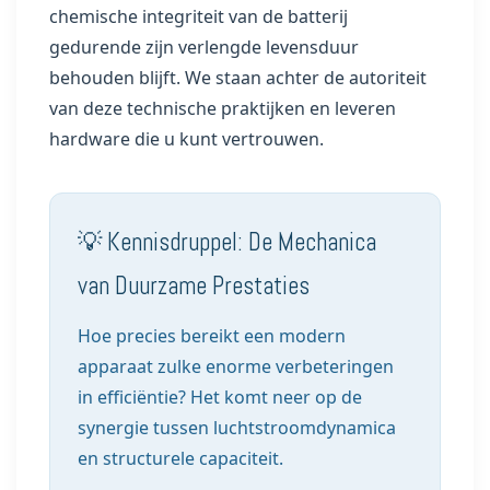
chemische integriteit van de batterij
gedurende zijn verlengde levensduur
behouden blijft. We staan achter de autoriteit
van deze technische praktijken en leveren
hardware die u kunt vertrouwen.
💡 Kennisdruppel: De Mechanica
van Duurzame Prestaties
Hoe precies bereikt een modern
apparaat zulke enorme verbeteringen
in efficiëntie? Het komt neer op de
synergie tussen luchtstroomdynamica
en structurele capaciteit.