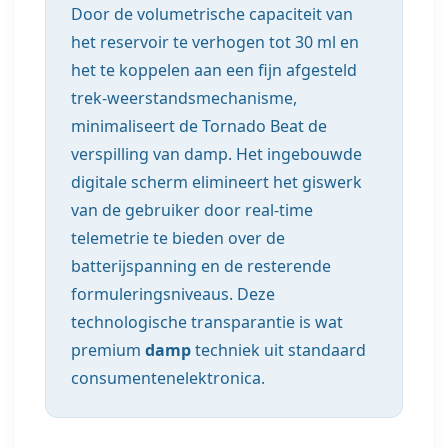
Door de volumetrische capaciteit van
het reservoir te verhogen tot 30 ml en
het te koppelen aan een fijn afgesteld
trek-weerstandsmechanisme,
minimaliseert de Tornado Beat de
verspilling van damp. Het ingebouwde
digitale scherm elimineert het giswerk
van de gebruiker door real-time
telemetrie te bieden over de
batterijspanning en de resterende
formuleringsniveaus. Deze
technologische transparantie is wat
premium
damp
techniek uit standaard
consumentenelektronica.