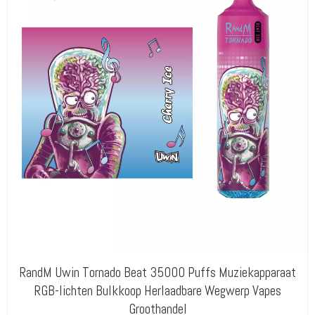
RandM Uwin Tornado Beat 35000 Puffs Muziekapparaat
RGB-lichten Bulkkoop Herlaadbare Wegwerp Vapes
Groothandel