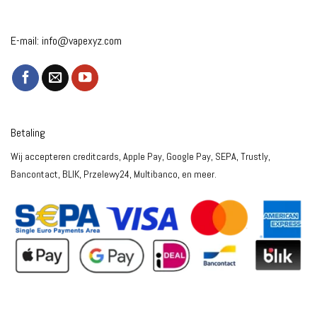
E-mail:
info@vapexyz.com
Betaling
Wij accepteren creditcards, Apple Pay, Google Pay, SEPA, Trustly,
Bancontact, BLIK, Przelewy24, Multibanco, en meer.