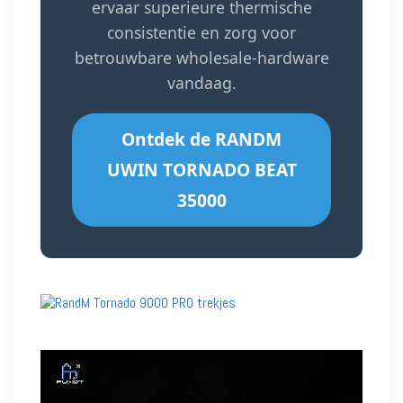
ervaar superieure thermische
consistentie en zorg voor
betrouwbare wholesale-hardware
vandaag.
Ontdek de RANDM
UWIN TORNADO BEAT
35000
Videospeler