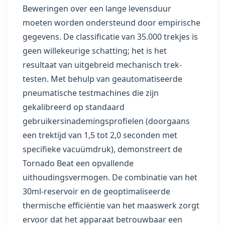
Beweringen over een lange levensduur
moeten worden ondersteund door empirische
gegevens. De classificatie van 35.000 trekjes is
geen willekeurige schatting; het is het
resultaat van uitgebreid mechanisch trek-
testen. Met behulp van geautomatiseerde
pneumatische testmachines die zijn
gekalibreerd op standaard
gebruikersinademingsprofielen (doorgaans
een trektijd van 1,5 tot 2,0 seconden met
specifieke vacuümdruk), demonstreert de
Tornado Beat een opvallende
uithoudingsvermogen. De combinatie van het
30ml-reservoir en de geoptimaliseerde
thermische efficiëntie van het maaswerk zorgt
ervoor dat het apparaat betrouwbaar een