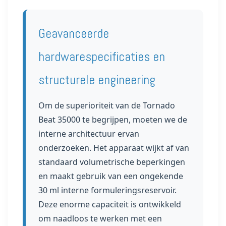
Geavanceerde
hardwarespecificaties en
structurele engineering
Om de superioriteit van de Tornado
Beat 35000 te begrijpen, moeten we de
interne architectuur ervan
onderzoeken. Het apparaat wijkt af van
standaard volumetrische beperkingen
en maakt gebruik van een ongekende
30 ml interne formuleringsreservoir.
Deze enorme capaciteit is ontwikkeld
om naadloos te werken met een