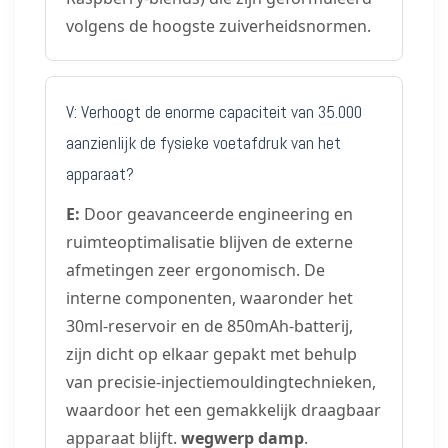
volgens de hoogste zuiverheidsnormen.
V: Verhoogt de enorme capaciteit van 35.000
aanzienlijk de fysieke voetafdruk van het
apparaat?
E:
Door geavanceerde engineering en
ruimteoptimalisatie blijven de externe
afmetingen zeer ergonomisch. De
interne componenten, waaronder het
30ml-reservoir en de 850mAh-batterij,
zijn dicht op elkaar gepakt met behulp
van precisie-injectiemouldingtechnieken,
waardoor het een gemakkelijk draagbaar
apparaat blijft.
wegwerp damp
.