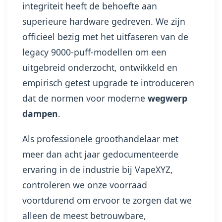
integriteit heeft de behoefte aan
superieure hardware gedreven. We zijn
officieel bezig met het uitfaseren van de
legacy 9000-puff-modellen om een
uitgebreid onderzocht, ontwikkeld en
empirisch getest upgrade te introduceren
dat de normen voor moderne
wegwerp
dampen
.
Als professionele groothandelaar met
meer dan acht jaar gedocumenteerde
ervaring in de industrie bij VapeXYZ,
controleren we onze voorraad
voortdurend om ervoor te zorgen dat we
alleen de meest betrouwbare,