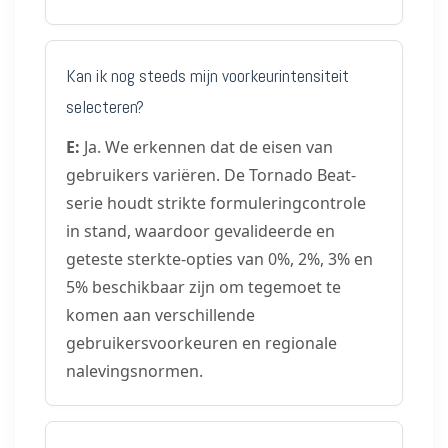
Kan ik nog steeds mijn voorkeurintensiteit
selecteren?
E:
Ja. We erkennen dat de eisen van
gebruikers variëren. De Tornado Beat-
serie houdt strikte formuleringcontrole
in stand, waardoor gevalideerde en
geteste sterkte-opties van 0%, 2%, 3% en
5% beschikbaar zijn om tegemoet te
komen aan verschillende
gebruikersvoorkeuren en regionale
nalevingsnormen.