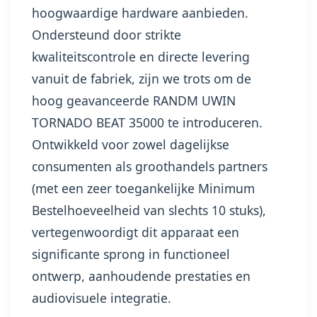
hoogwaardige hardware aanbieden.
Ondersteund door strikte
kwaliteitscontrole en directe levering
vanuit de fabriek, zijn we trots om de
hoog geavanceerde RANDM UWIN
TORNADO BEAT 35000 te introduceren.
Ontwikkeld voor zowel dagelijkse
consumenten als groothandels partners
(met een zeer toegankelijke Minimum
Bestelhoeveelheid van slechts 10 stuks),
vertegenwoordigt dit apparaat een
significante sprong in functioneel
ontwerp, aanhoudende prestaties en
audiovisuele integratie.