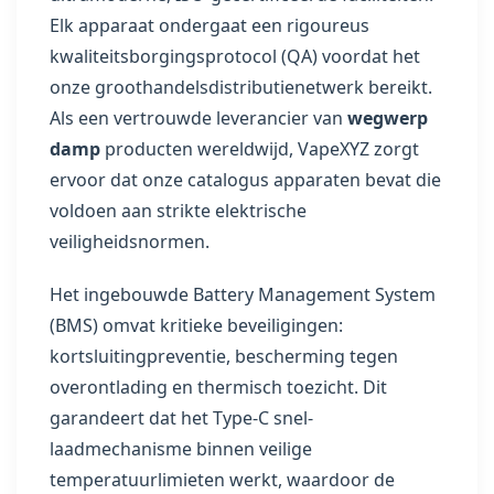
Elk apparaat ondergaat een rigoureus
kwaliteitsborgingsprotocol (QA) voordat het
onze groothandelsdistributienetwerk bereikt.
Als een vertrouwde leverancier van
wegwerp
damp
producten wereldwijd, VapeXYZ zorgt
ervoor dat onze catalogus apparaten bevat die
voldoen aan strikte elektrische
veiligheidsnormen.
Het ingebouwde Battery Management System
(BMS) omvat kritieke beveiligingen:
kortsluitingpreventie, bescherming tegen
overontlading en thermisch toezicht. Dit
garandeert dat het Type-C snel-
laadmechanisme binnen veilige
temperatuurlimieten werkt, waardoor de