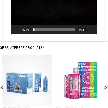
00:00
00:57
GERELATEERDE PRODUCTEN