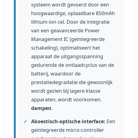
systeem wordt gevoerd door een
hoogwaardige, oplaadbare 850mAh
lithium-ion cel. Door de integratie
van een geavanceerde Power
Management IC (geïntegreerde
schakeling), optimaliseert het
apparaat de uitgangsspanning
gedurende de ontlaadcyclus van de
batterij, waardoor de
prestatiedegradatie die gewoonlijk
wordt gezien bij lagere klasse
apparaten, wordt voorkomen.
dampen
.
✓
Akoestisch-optische interface:
Een
geïntegreerde micro-controller