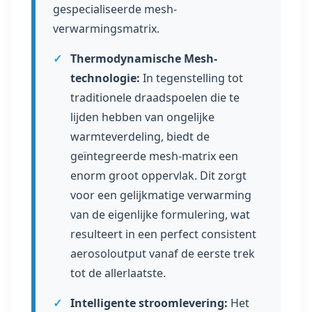
gespecialiseerde mesh-
verwarmingsmatrix.
✓
Thermodynamische Mesh-
technologie:
In tegenstelling tot
traditionele draadspoelen die te
lijden hebben van ongelijke
warmteverdeling, biedt de
geïntegreerde mesh-matrix een
enorm groot oppervlak. Dit zorgt
voor een gelijkmatige verwarming
van de eigenlijke formulering, wat
resulteert in een perfect consistent
aerosoloutput vanaf de eerste trek
tot de allerlaatste.
✓
Intelligente stroomlevering:
Het