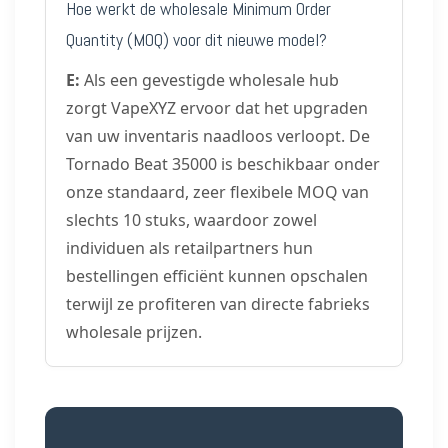
Hoe werkt de wholesale Minimum Order
Quantity (MOQ) voor dit nieuwe model?
E:
Als een gevestigde wholesale hub
zorgt VapeXYZ ervoor dat het upgraden
van uw inventaris naadloos verloopt. De
Tornado Beat 35000 is beschikbaar onder
onze standaard, zeer flexibele MOQ van
slechts 10 stuks, waardoor zowel
individuen als retailpartners hun
bestellingen efficiënt kunnen opschalen
terwijl ze profiteren van directe fabrieks
wholesale prijzen.