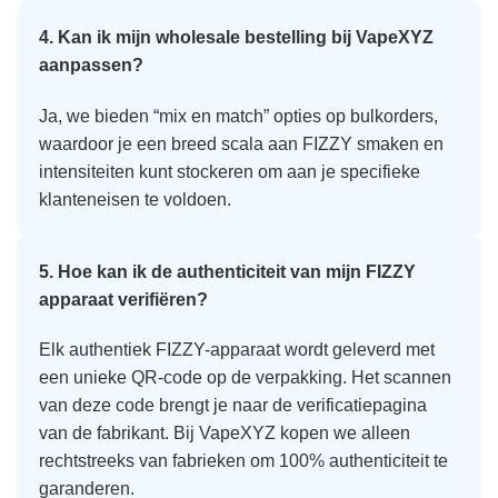
4. Kan ik mijn wholesale bestelling bij VapeXYZ
aanpassen?
Ja, we bieden “mix en match” opties op bulkorders,
waardoor je een breed scala aan FIZZY smaken en
intensiteiten kunt stockeren om aan je specifieke
klanteneisen te voldoen.
5. Hoe kan ik de authenticiteit van mijn FIZZY
apparaat verifiëren?
Elk authentiek FIZZY-apparaat wordt geleverd met
een unieke QR-code op de verpakking. Het scannen
van deze code brengt je naar de verificatiepagina
van de fabrikant. Bij VapeXYZ kopen we alleen
rechtstreeks van fabrieken om 100% authenticiteit te
garanderen.