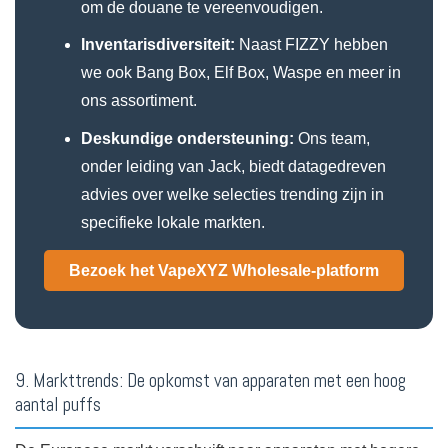
om de douane te vereenvoudigen.
Inventarisdiversiteit:
Naast FIZZY hebben
we ook Bang Box, Elf Box, Waspe en meer in
ons assortiment.
Deskundige ondersteuning:
Ons team,
onder leiding van Jack, biedt datagedreven
advies over welke selecties trending zijn in
specifieke lokale markten.
Bezoek het VapeXYZ Wholesale-platform
9. Markttrends: De opkomst van apparaten met een hoog
aantal puffs