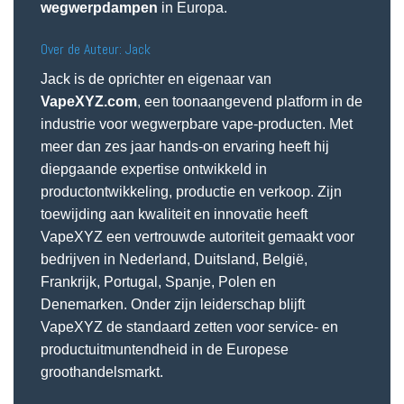
wegwerpdampen
in Europa.
Over de Auteur: Jack
Jack is de oprichter en eigenaar van
VapeXYZ.com
, een toonaangevend platform in de
industrie voor wegwerpbare vape-producten. Met
meer dan zes jaar hands-on ervaring heeft hij
diepgaande expertise ontwikkeld in
productontwikkeling, productie en verkoop. Zijn
toewijding aan kwaliteit en innovatie heeft
VapeXYZ een vertrouwde autoriteit gemaakt voor
bedrijven in Nederland, Duitsland, België,
Frankrijk, Portugal, Spanje, Polen en
Denemarken. Onder zijn leiderschap blijft
VapeXYZ de standaard zetten voor service- en
productuitmuntendheid in de Europese
groothandelsmarkt.