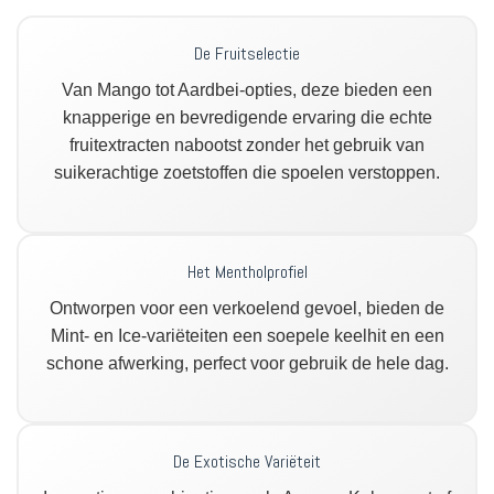
De Fruitselectie
Van Mango tot Aardbei-opties, deze bieden een
knapperige en bevredigende ervaring die echte
fruitextracten nabootst zonder het gebruik van
suikerachtige zoetstoffen die spoelen verstoppen.
Het Mentholprofiel
Ontworpen voor een verkoelend gevoel, bieden de
Mint- en Ice-variëteiten een soepele keelhit en een
schone afwerking, perfect voor gebruik de hele dag.
De Exotische Variëteit