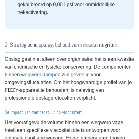
gekalibreerd op 0,001 psi voor onmiddellijke
trekactivering.
2. Strategische opslag: behoud van inhoudsintegriteit
Opslag gaat niet alleen over organisatie; het is een kwestie
van chemische en fysieke conservering. De componenten
binnen
wegwerp dampen
zijn gevoelig voor
omgevingsfluctuaties. Om het hoogwaardige profiel van je
FIZZY-apparaat te behouden, is naleving van
professionele opslagprotocollen verplicht.
De impact van temperatuur op viscositeit
Het vooraf gevulde volume binnen een wegwerp vape
heeft een specifieke viscositeit die is ontworpen voor
optimale capillaire werking. Hoge temperaturen (boven