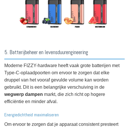
5. Batterijbeheer en levensduurengineering
Moderne FIZZY-hardware heeft vaak grote batterijen met
Type-C-oplaadpoorten om ervoor te zorgen dat elke
druppel van het vooraf gevulde volume kan worden
gebruikt. Dit is een belangrijke verschuiving in de
wegwerp dampen
markt, die zich richt op hogere
efficiëntie en minder afval.
Energiedichtheid maximaliseren
Om ervoor te zorgen dat je apparaat consistent presteert