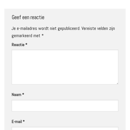
Geef een reactie
Je e-mailadres wordt niet gepubliceerd.
Vereiste velden zijn
gemarkeerd met
*
Reactie
*
Naam
*
E-mail
*