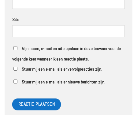
Site
Mijn naam, e-mail en site opslaan in deze browser voor de
volgende keer wanneer ik een reactie plaats.
Stuur mij een e-mail als er vervolgreacties zijn.
Stuur mij een e-mail als er nieuwe berichten zijn.