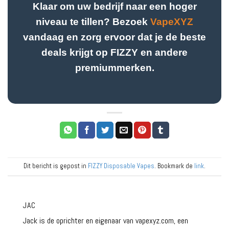
Klaar om uw bedrijf naar een hoger
niveau te tillen? Bezoek
VapeXYZ
vandaag en zorg ervoor dat je de beste
deals krijgt op FIZZY en andere
premiummerken.
Dit bericht is gepost in
FIZZY Disposable Vapes
. Bookmark de
link
.
JAC
Jack is de oprichter en eigenaar van vapexyz.com, een