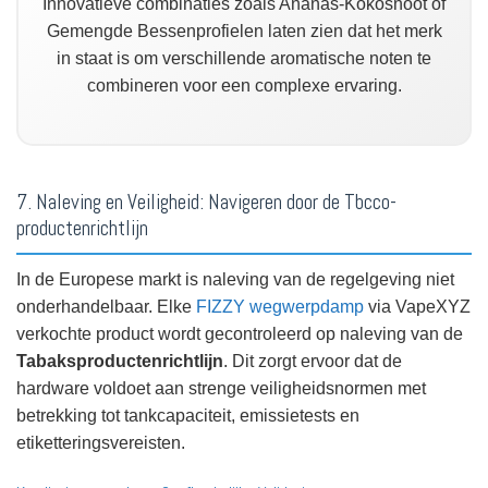
Innovatieve combinaties zoals Ananas-Kokosnoot of
Gemengde Bessenprofielen laten zien dat het merk
in staat is om verschillende aromatische noten te
combineren voor een complexe ervaring.
7. Naleving en Veiligheid: Navigeren door de Tbcco-
productenrichtlijn
In de Europese markt is naleving van de regelgeving niet
onderhandelbaar. Elke
FIZZY wegwerpdamp
via VapeXYZ
verkochte product wordt gecontroleerd op naleving van de
Tabaksproductenrichtlijn
. Dit zorgt ervoor dat de
hardware voldoet aan strenge veiligheidsnormen met
betrekking tot tankcapaciteit, emissietests en
etiketteringsvereisten.