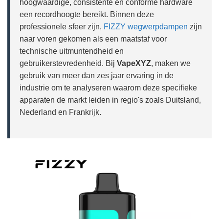
hoogwaardige, consistente en conforme hardware
een recordhoogte bereikt. Binnen deze
professionele sfeer zijn,
FIZZY wegwerpdampen
zijn
naar voren gekomen als een maatstaf voor
technische uitmuntendheid en
gebruikerstevredenheid. Bij
VapeXYZ
, maken we
gebruik van meer dan zes jaar ervaring in de
industrie om te analyseren waarom deze specifieke
apparaten de markt leiden in regio's zoals Duitsland,
Nederland en Frankrijk.