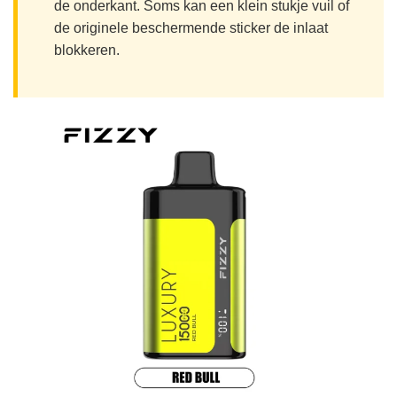
de onderkant. Soms kan een klein stukje vuil of
de originele beschermende sticker de inlaat
blokkeren.