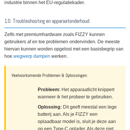
industrie binnen het EU-regulatiekader.
10. Troubleshooting en apparaatonderhoud
Zelfs met premiumhardware zoals FIZZY kunnen
gebruikers af en toe problemen ondervinden. De meeste
hiervan kunnen worden opgelost met een basisbegrip van
hoe
wegwerp dampen
werken.
Veelvoorkomende Problemen & Oplossingen:
Probleem:
Het apparaatlicht knippert
wanneer ik het probeer te gebruiken.
Oplossing:
Dit geeft meestal een lege
batterij aan. Als je FIZZY een
oplaadbaar model is, sluit je deze aan
op een Type-C oplader. Als deze niet