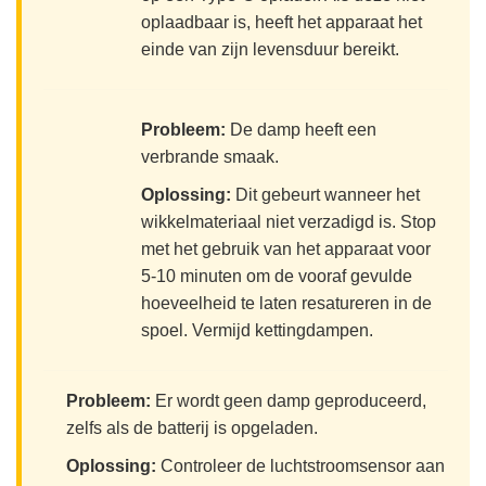
oplaadbaar is, heeft het apparaat het
einde van zijn levensduur bereikt.
Probleem:
De damp heeft een
verbrande smaak.
Oplossing:
Dit gebeurt wanneer het
wikkelmateriaal niet verzadigd is. Stop
met het gebruik van het apparaat voor
5-10 minuten om de vooraf gevulde
hoeveelheid te laten resatureren in de
spoel. Vermijd kettingdampen.
Probleem:
Er wordt geen damp geproduceerd,
zelfs als de batterij is opgeladen.
Oplossing:
Controleer de luchtstroomsensor aan