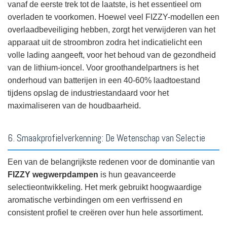
vanaf de eerste trek tot de laatste, is het essentieel om
overladen te voorkomen. Hoewel veel FIZZY-modellen een
overlaadbeveiliging hebben, zorgt het verwijderen van het
apparaat uit de stroombron zodra het indicatielicht een
volle lading aangeeft, voor het behoud van de gezondheid
van de lithium-ioncel. Voor groothandelpartners is het
onderhoud van batterijen in een 40-60% laadtoestand
tijdens opslag de industriestandaard voor het
maximaliseren van de houdbaarheid.
6. Smaakprofielverkenning: De Wetenschap van Selectie
Een van de belangrijkste redenen voor de dominantie van
FIZZY wegwerpdampen
is hun geavanceerde
selectieontwikkeling. Het merk gebruikt hoogwaardige
aromatische verbindingen om een verfrissend en
consistent profiel te creëren over hun hele assortiment.