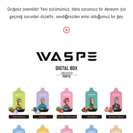
Girişiniz önemlidir! Yeni sürümümüz, daha sorunsuz bir deneyim için
geçmiş sorunları düzeltir, sevdiğinizden emin olduğumuz bir şey.