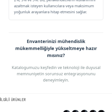
azaltmak isteyen kullanıcılara veya maksimum
yoğunluk arayanlara hitap etmesini sağlar.
Envanterinizi mühendislik
mükemmelliğiyle yükseltmeye hazır
mısınız?
Katalogumuzu keşfedin ve teknoloji ile duyusal
memnuniyetin sorunsuz entegrasyonunu
deneyimleyin.
İLGILI ÜRÜNLER