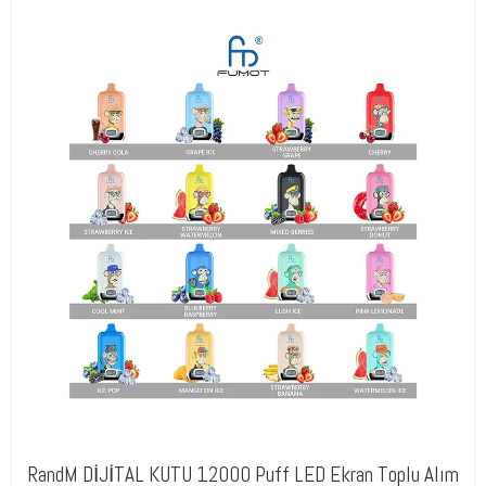
RandM DİJİTAL KUTU 12000 Puff LED Ekran Toplu Alım