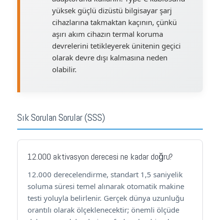
yüksek güçlü dizüstü bilgisayar şarj
cihazlarına takmaktan kaçının, çünkü
aşırı akım cihazın termal koruma
devrelerini tetikleyerek ünitenin geçici
olarak devre dışı kalmasına neden
olabilir.
Sık Sorulan Sorular (SSS)
12.000 aktivasyon derecesi ne kadar doğru?
12.000 derecelendirme, standart 1,5 saniyelik
soluma süresi temel alınarak otomatik makine
testi yoluyla belirlenir. Gerçek dünya uzunluğu
orantılı olarak ölçeklenecektir; önemli ölçüde