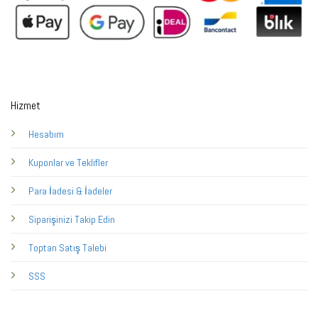
Hizmet
Hesabım
Kuponlar ve Teklifler
Para İadesi & İadeler
Siparişinizi Takip Edin
Toptan Satış Talebi
SSS