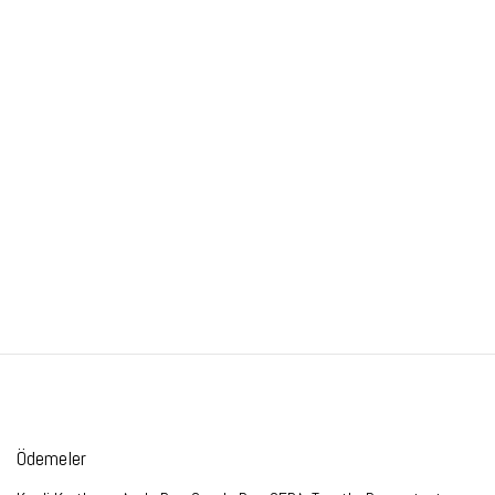
Ödemeler