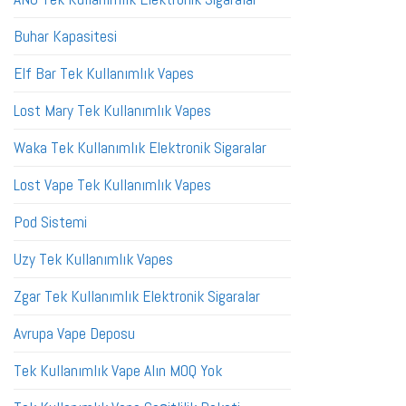
Buhar Kapasitesi
Elf Bar Tek Kullanımlık Vapes
Lost Mary Tek Kullanımlık Vapes
Waka Tek Kullanımlık Elektronik Sigaralar
Lost Vape Tek Kullanımlık Vapes
Pod Sistemi
Uzy Tek Kullanımlık Vapes
Zgar Tek Kullanımlık Elektronik Sigaralar
Avrupa Vape Deposu
Tek Kullanımlık Vape Alın MOQ Yok