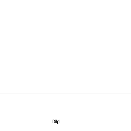
Bilgi