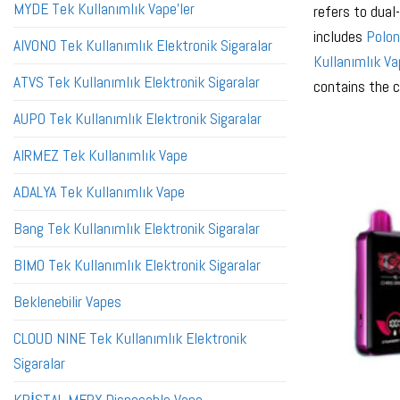
MYDE Tek Kullanımlık Vape'ler
refers to dual
includes
Polon
AIVONO Tek Kullanımlık Elektronik Sigaralar
Kullanımlık Vap
ATVS Tek Kullanımlık Elektronik Sigaralar
contains the c
AUPO Tek Kullanımlık Elektronik Sigaralar
AIRMEZ Tek Kullanımlık Vape
ADALYA Tek Kullanımlık Vape
Bang Tek Kullanımlık Elektronik Sigaralar
BIMO Tek Kullanımlık Elektronik Sigaralar
Beklenebilir Vapes
CLOUD NINE Tek Kullanımlık Elektronik
Sigaralar