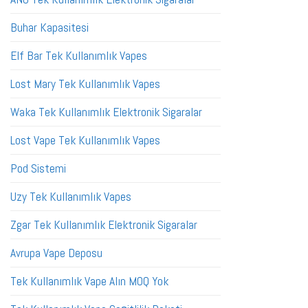
Buhar Kapasitesi
Elf Bar Tek Kullanımlık Vapes
Lost Mary Tek Kullanımlık Vapes
Waka Tek Kullanımlık Elektronik Sigaralar
Lost Vape Tek Kullanımlık Vapes
Pod Sistemi
Uzy Tek Kullanımlık Vapes
Zgar Tek Kullanımlık Elektronik Sigaralar
Avrupa Vape Deposu
Tek Kullanımlık Vape Alın MOQ Yok