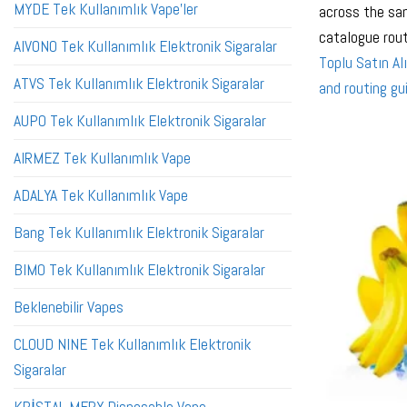
MYDE Tek Kullanımlık Vape'ler
across the sam
catalogue rou
AIVONO Tek Kullanımlık Elektronik Sigaralar
Toplu Satın Al
ATVS Tek Kullanımlık Elektronik Sigaralar
and routing gu
AUPO Tek Kullanımlık Elektronik Sigaralar
AIRMEZ Tek Kullanımlık Vape
ADALYA Tek Kullanımlık Vape
Bang Tek Kullanımlık Elektronik Sigaralar
BIMO Tek Kullanımlık Elektronik Sigaralar
Beklenebilir Vapes
CLOUD NINE Tek Kullanımlık Elektronik
Sigaralar