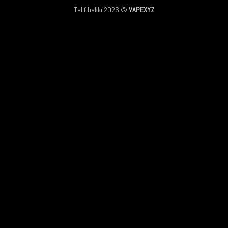
Telif hakkı 2026 ©
VAPEXYZ