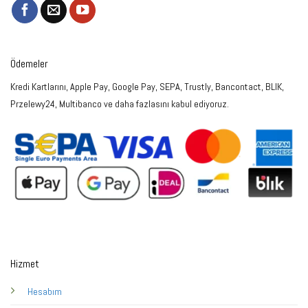
Ödemeler
Kredi Kartlarını, Apple Pay, Google Pay, SEPA, Trustly, Bancontact, BLIK,
Przelewy24, Multibanco ve daha fazlasını kabul ediyoruz.
Hizmet
Hesabım