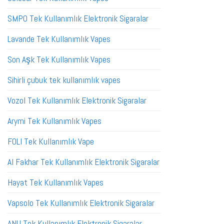
SMPO Tek Kullanımlık Elektronik Sigaralar
Lavande Tek Kullanımlık Vapes
Son Aşk Tek Kullanımlık Vapes
Sihirli çubuk tek kullanımlık vapes
Vozol Tek Kullanımlık Elektronik Sigaralar
Arymi Tek Kullanımlık Vapes
FOLI Tek Kullanımlık Vape
Al Fakhar Tek Kullanımlık Elektronik Sigaralar
Hayat Tek Kullanımlık Vapes
Vapsolo Tek Kullanımlık Elektronik Sigaralar
ANU Tek Kullanımlık Elektronik Sigaralar