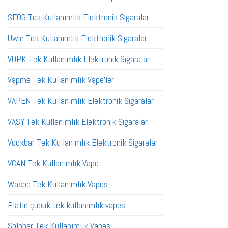
SFOG Tek Kullanımlık Elektronik Sigaralar
Uwin Tek Kullanımlık Elektronik Sigaralar
VOPK Tek Kullanımlık Elektronik Sigaralar
Vapme Tek Kullanımlık Vape'ler
VAPEN Tek Kullanımlık Elektronik Sigaralar
VASY Tek Kullanımlık Elektronik Sigaralar
Vookbar Tek Kullanımlık Elektronik Sigaralar
VCAN Tek Kullanımlık Vape
Waspe Tek Kullanımlık Vapes
Platin çubuk tek kullanımlık vapes
Solobar Tek Kullanımlık Vapes