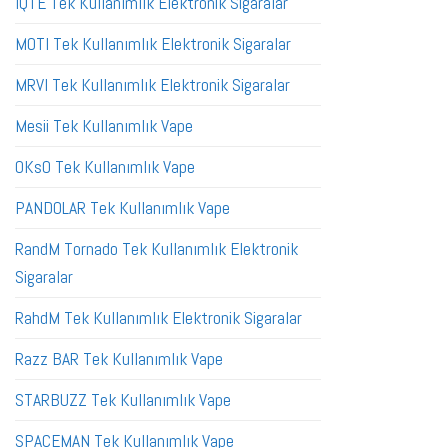
IQTE Tek Kullanımlık Elektronik Sigaralar
MOTI Tek Kullanımlık Elektronik Sigaralar
MRVI Tek Kullanımlık Elektronik Sigaralar
Mesii Tek Kullanımlık Vape
OKsO Tek Kullanımlık Vape
PANDOLAR Tek Kullanımlık Vape
RandM Tornado Tek Kullanımlık Elektronik
Sigaralar
RahdM Tek Kullanımlık Elektronik Sigaralar
Razz BAR Tek Kullanımlık Vape
STARBUZZ Tek Kullanımlık Vape
SPACEMAN Tek Kullanımlık Vape