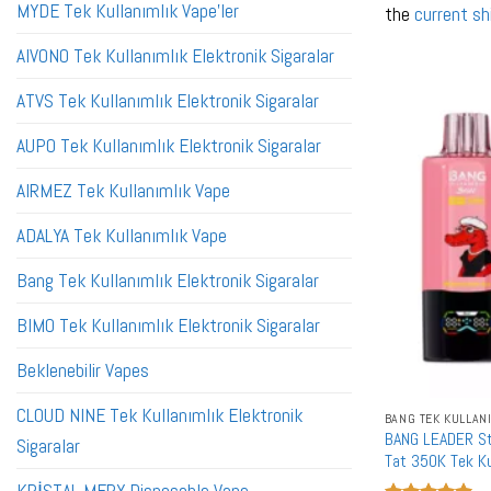
MYDE Tek Kullanımlık Vape'ler
the
current sh
AIVONO Tek Kullanımlık Elektronik Sigaralar
ATVS Tek Kullanımlık Elektronik Sigaralar
AUPO Tek Kullanımlık Elektronik Sigaralar
AIRMEZ Tek Kullanımlık Vape
ADALYA Tek Kullanımlık Vape
Bang Tek Kullanımlık Elektronik Sigaralar
BIMO Tek Kullanımlık Elektronik Sigaralar
Beklenebilir Vapes
CLOUD NINE Tek Kullanımlık Elektronik
BANG TEK KULLAN
BANG LEADER St
Sigaralar
Tat 350K Tek Kul