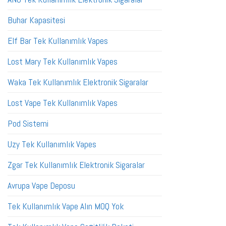
Buhar Kapasitesi
Elf Bar Tek Kullanımlık Vapes
Lost Mary Tek Kullanımlık Vapes
Waka Tek Kullanımlık Elektronik Sigaralar
Lost Vape Tek Kullanımlık Vapes
Pod Sistemi
Uzy Tek Kullanımlık Vapes
Zgar Tek Kullanımlık Elektronik Sigaralar
Avrupa Vape Deposu
Tek Kullanımlık Vape Alın MOQ Yok