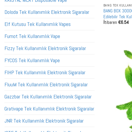
KRİSTAL MERY Disposable Vape
BANG TEK KULLAN
BANG BOX 30000 
Doloda Tek Kullanımlık Elektronik Sigaralar
Edilebilir Tek K
İtibaren
€
6.54
Elf Kutusu Tek Kullanımlık Vapes
Fumot Tek Kullanımlık Vape
Fizzy Tek Kullanımlık Elektronik Sigaralar
FYCOS Tek Kullanımlık Vape
FIHP Tek Kullanımlık Elektronik Sigaralar
FluuM Tek Kullanımlık Elektronik Sigaralar
Gazzbar Tek Kullanımlık Elektronik Sigaralar
Grativape Tek Kullanımlık Elektronik Sigaralar
JNR Tek Kullanımlık Elektronik Sigaralar