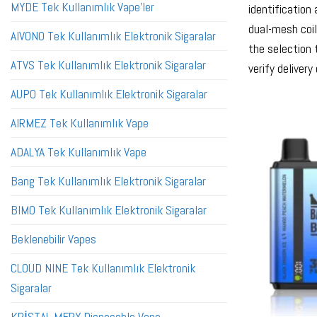
MYDE Tek Kullanımlık Vape'ler
identification
dual-mesh coil
AIVONO Tek Kullanımlık Elektronik Sigaralar
the selection
ATVS Tek Kullanımlık Elektronik Sigaralar
verify deliver
AUPO Tek Kullanımlık Elektronik Sigaralar
AIRMEZ Tek Kullanımlık Vape
ADALYA Tek Kullanımlık Vape
Bang Tek Kullanımlık Elektronik Sigaralar
BIMO Tek Kullanımlık Elektronik Sigaralar
Beklenebilir Vapes
CLOUD NINE Tek Kullanımlık Elektronik
Sigaralar