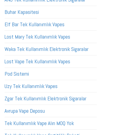
Buhar Kapasitesi
Elf Bar Tek Kullanımlık Vapes
Lost Mary Tek Kullanımlık Vapes
Waka Tek Kullanımlık Elektronik Sigaralar
Lost Vape Tek Kullanımlık Vapes
Pod Sistemi
Uzy Tek Kullanımlık Vapes
Zgar Tek Kullanımlık Elektronik Sigaralar
Avrupa Vape Deposu
Tek Kullanımlık Vape Alın MOQ Yok