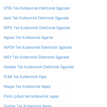
SFOG Tek Kullanımlık Elektronik Sigaralar
Uwin Tek Kullanımlık Elektronik Sigaralar
VOPK Tek Kullanımlık Elektronik Sigaralar
Vapme Tek Kullanımlık Vape'ler
VAPEN Tek Kullanımlık Elektronik Sigaralar
VASY Tek Kullanımlık Elektronik Sigaralar
Vookbar Tek Kullanımlık Elektronik Sigaralar
VCAN Tek Kullanımlık Vape
Waspe Tek Kullanımlık Vapes
Platin çubuk tek kullanımlık vapes
Solobar Tek Kullanımlık Vapes