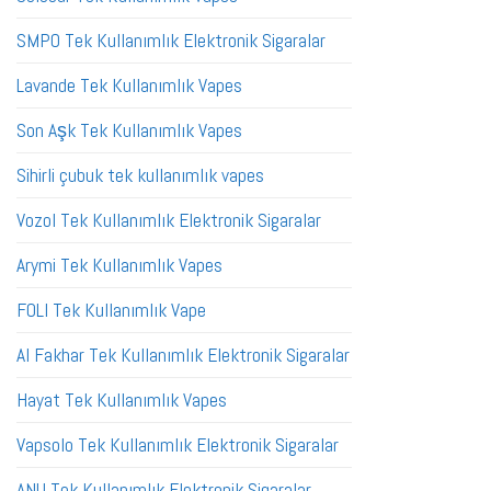
SMPO Tek Kullanımlık Elektronik Sigaralar
Lavande Tek Kullanımlık Vapes
Son Aşk Tek Kullanımlık Vapes
Sihirli çubuk tek kullanımlık vapes
Vozol Tek Kullanımlık Elektronik Sigaralar
Arymi Tek Kullanımlık Vapes
FOLI Tek Kullanımlık Vape
Al Fakhar Tek Kullanımlık Elektronik Sigaralar
Hayat Tek Kullanımlık Vapes
Vapsolo Tek Kullanımlık Elektronik Sigaralar
ANU Tek Kullanımlık Elektronik Sigaralar