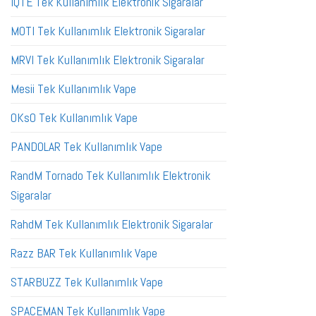
IQTE Tek Kullanımlık Elektronik Sigaralar
MOTI Tek Kullanımlık Elektronik Sigaralar
MRVI Tek Kullanımlık Elektronik Sigaralar
Mesii Tek Kullanımlık Vape
OKsO Tek Kullanımlık Vape
PANDOLAR Tek Kullanımlık Vape
RandM Tornado Tek Kullanımlık Elektronik
Sigaralar
RahdM Tek Kullanımlık Elektronik Sigaralar
Razz BAR Tek Kullanımlık Vape
STARBUZZ Tek Kullanımlık Vape
SPACEMAN Tek Kullanımlık Vape