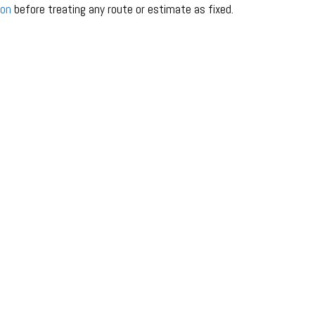
ion
before treating any route or estimate as fixed.