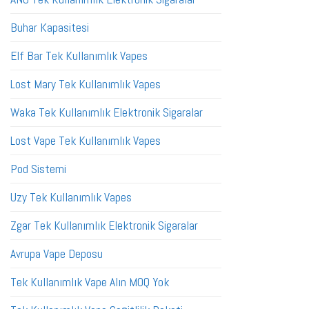
Buhar Kapasitesi
Elf Bar Tek Kullanımlık Vapes
Lost Mary Tek Kullanımlık Vapes
Waka Tek Kullanımlık Elektronik Sigaralar
Lost Vape Tek Kullanımlık Vapes
Pod Sistemi
Uzy Tek Kullanımlık Vapes
Zgar Tek Kullanımlık Elektronik Sigaralar
Avrupa Vape Deposu
Tek Kullanımlık Vape Alın MOQ Yok