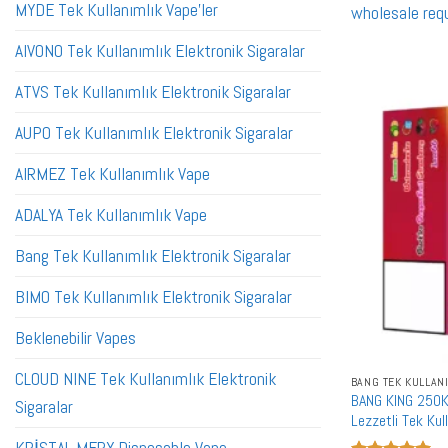
MYDE Tek Kullanımlık Vape'ler
wholesale req
AIVONO Tek Kullanımlık Elektronik Sigaralar
ATVS Tek Kullanımlık Elektronik Sigaralar
AUPO Tek Kullanımlık Elektronik Sigaralar
AIRMEZ Tek Kullanımlık Vape
ADALYA Tek Kullanımlık Vape
Bang Tek Kullanımlık Elektronik Sigaralar
BIMO Tek Kullanımlık Elektronik Sigaralar
Beklenebilir Vapes
CLOUD NINE Tek Kullanımlık Elektronik
BANG TEK KULLAN
BANG KING 250K
Sigaralar
Lezzetli Tek Kul
250000 Puff Qu