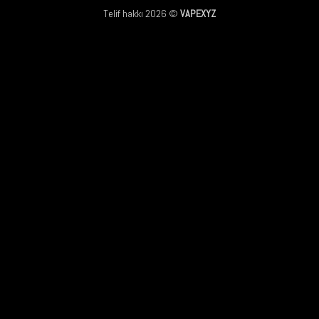
Telif hakkı 2026 ©
VAPEXYZ