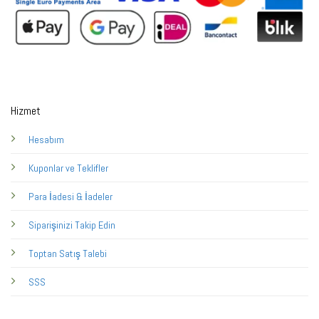
Hizmet
Hesabım
Kuponlar ve Teklifler
Para İadesi & İadeler
Siparişinizi Takip Edin
Toptan Satış Talebi
SSS