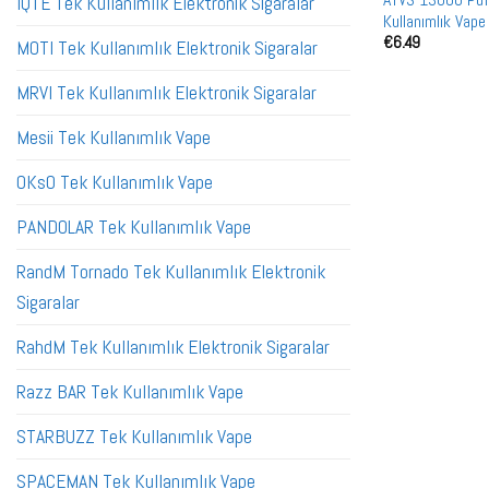
IQTE Tek Kullanımlık Elektronik Sigaralar
Kullanımlık Vape
€
6.49
MOTI Tek Kullanımlık Elektronik Sigaralar
MRVI Tek Kullanımlık Elektronik Sigaralar
Mesii Tek Kullanımlık Vape
OKsO Tek Kullanımlık Vape
PANDOLAR Tek Kullanımlık Vape
RandM Tornado Tek Kullanımlık Elektronik
Sigaralar
RahdM Tek Kullanımlık Elektronik Sigaralar
Razz BAR Tek Kullanımlık Vape
STARBUZZ Tek Kullanımlık Vape
SPACEMAN Tek Kullanımlık Vape