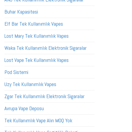
Buhar Kapasitesi
Elf Bar Tek Kullanımlık Vapes
Lost Mary Tek Kullanımlık Vapes
Waka Tek Kullanımlık Elektronik Sigaralar
Lost Vape Tek Kullanımlık Vapes
Pod Sistemi
Uzy Tek Kullanımlık Vapes
Zgar Tek Kullanımlık Elektronik Sigaralar
Avrupa Vape Deposu
Tek Kullanımlık Vape Alın MOQ Yok