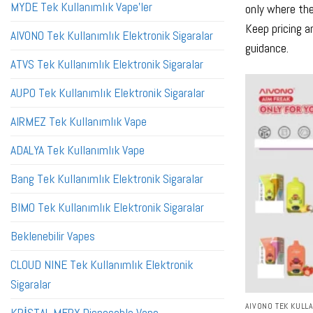
MYDE Tek Kullanımlık Vape'ler
only where the
Keep pricing a
AIVONO Tek Kullanımlık Elektronik Sigaralar
guidance.
ATVS Tek Kullanımlık Elektronik Sigaralar
AUPO Tek Kullanımlık Elektronik Sigaralar
AIRMEZ Tek Kullanımlık Vape
ADALYA Tek Kullanımlık Vape
Bang Tek Kullanımlık Elektronik Sigaralar
BIMO Tek Kullanımlık Elektronik Sigaralar
Beklenebilir Vapes
CLOUD NINE Tek Kullanımlık Elektronik
Sigaralar
AIVONO TEK KULL