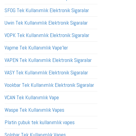
SFOG Tek Kullanımlık Elektronik Sigaralar
Uwin Tek Kullanımlık Elektronik Sigaralar
VOPK Tek Kullanımlık Elektronik Sigaralar
Vapme Tek Kullanımlık Vape'ler
VAPEN Tek Kullanımlık Elektronik Sigaralar
VASY Tek Kullanımlık Elektronik Sigaralar
Vookbar Tek Kullanımlık Elektronik Sigaralar
VCAN Tek Kullanımlık Vape
Waspe Tek Kullanımlık Vapes
Platin çubuk tek kullanımlık vapes
Solobar Tek Kullanımlık Vapes