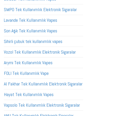
SMPO Tek Kullanımlık Elektronik Sigaralar
Lavande Tek Kullanımlık Vapes
Son Aşk Tek Kullanımlık Vapes
Sihirli çubuk tek kullanımlık vapes
Vozol Tek Kullanımlık Elektronik Sigaralar
Arymi Tek Kullanımlık Vapes
FOLI Tek Kullanımlık Vape
Al Fakhar Tek Kullanımlık Elektronik Sigaralar
Hayat Tek Kullanımlık Vapes
Vapsolo Tek Kullanımlık Elektronik Sigaralar
ANU Tek Kullanımlık Elektronik Sigaralar