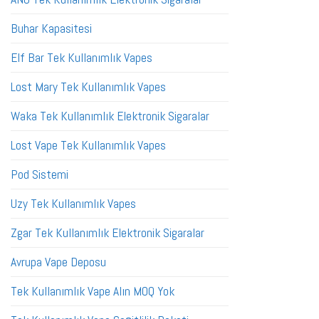
Buhar Kapasitesi
Elf Bar Tek Kullanımlık Vapes
Lost Mary Tek Kullanımlık Vapes
Waka Tek Kullanımlık Elektronik Sigaralar
Lost Vape Tek Kullanımlık Vapes
Pod Sistemi
Uzy Tek Kullanımlık Vapes
Zgar Tek Kullanımlık Elektronik Sigaralar
Avrupa Vape Deposu
Tek Kullanımlık Vape Alın MOQ Yok