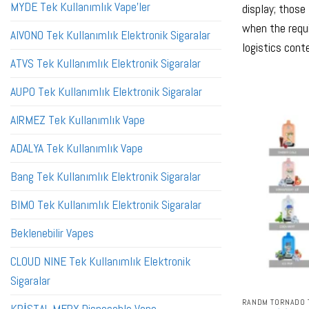
MYDE Tek Kullanımlık Vape'ler
display; those
when the requ
AIVONO Tek Kullanımlık Elektronik Sigaralar
logistics cont
ATVS Tek Kullanımlık Elektronik Sigaralar
AUPO Tek Kullanımlık Elektronik Sigaralar
AIRMEZ Tek Kullanımlık Vape
ADALYA Tek Kullanımlık Vape
Bang Tek Kullanımlık Elektronik Sigaralar
BIMO Tek Kullanımlık Elektronik Sigaralar
Beklenebilir Vapes
CLOUD NINE Tek Kullanımlık Elektronik
Sigaralar