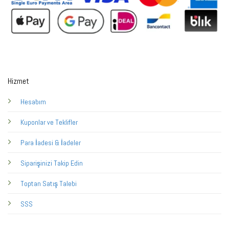
Hizmet
Hesabım
Kuponlar ve Teklifler
Para İadesi & İadeler
Siparişinizi Takip Edin
Toptan Satış Talebi
SSS