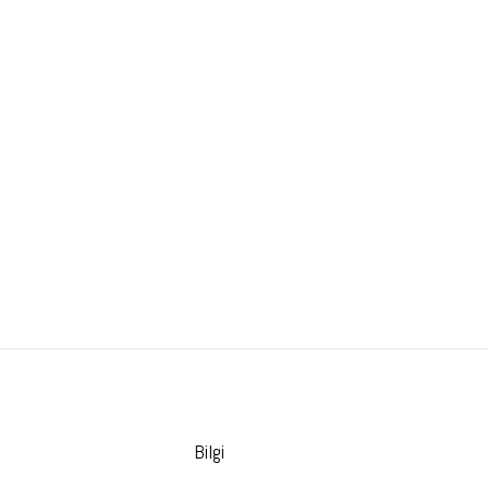
Bilgi