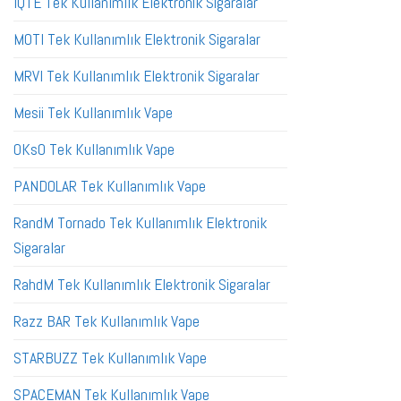
IQTE Tek Kullanımlık Elektronik Sigaralar
MOTI Tek Kullanımlık Elektronik Sigaralar
MRVI Tek Kullanımlık Elektronik Sigaralar
Mesii Tek Kullanımlık Vape
OKsO Tek Kullanımlık Vape
PANDOLAR Tek Kullanımlık Vape
RandM Tornado Tek Kullanımlık Elektronik
Sigaralar
RahdM Tek Kullanımlık Elektronik Sigaralar
Razz BAR Tek Kullanımlık Vape
STARBUZZ Tek Kullanımlık Vape
SPACEMAN Tek Kullanımlık Vape