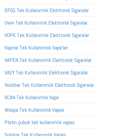
SFOG Tek Kullanımlık Elektronik Sigaralar
Uwin Tek Kullanımlık Elektronik Sigaralar
VOPK Tek Kullanımlık Elektronik Sigaralar
Vapme Tek Kullanımlık Vape'ler
VAPEN Tek Kullanımlık Elektronik Sigaralar
VASY Tek Kullanımlık Elektronik Sigaralar
Vookbar Tek Kullanımlık Elektronik Sigaralar
VCAN Tek Kullanımlık Vape
Waspe Tek Kullanımlık Vapes
Platin çubuk tek kullanımlık vapes
Solobar Tek Kullanımlık Vapes