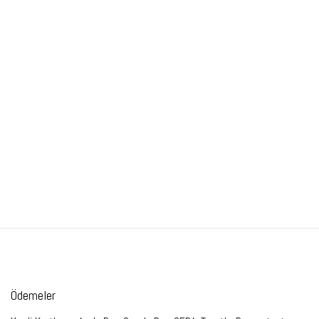
Ödemeler