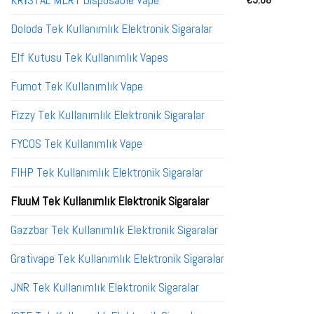
KRİSTAL MERY Disposable Vape
Doloda Tek Kullanımlık Elektronik Sigaralar
Elf Kutusu Tek Kullanımlık Vapes
Fumot Tek Kullanımlık Vape
Fizzy Tek Kullanımlık Elektronik Sigaralar
FYCOS Tek Kullanımlık Vape
FIHP Tek Kullanımlık Elektronik Sigaralar
FluuM Tek Kullanımlık Elektronik Sigaralar
Gazzbar Tek Kullanımlık Elektronik Sigaralar
Grativape Tek Kullanımlık Elektronik Sigaralar
JNR Tek Kullanımlık Elektronik Sigaralar