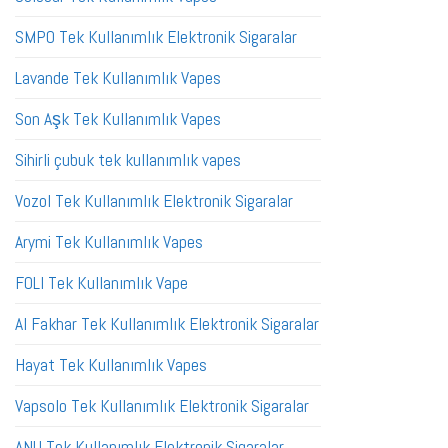
SMPO Tek Kullanımlık Elektronik Sigaralar
Lavande Tek Kullanımlık Vapes
Son Aşk Tek Kullanımlık Vapes
Sihirli çubuk tek kullanımlık vapes
Vozol Tek Kullanımlık Elektronik Sigaralar
Arymi Tek Kullanımlık Vapes
FOLI Tek Kullanımlık Vape
Al Fakhar Tek Kullanımlık Elektronik Sigaralar
Hayat Tek Kullanımlık Vapes
Vapsolo Tek Kullanımlık Elektronik Sigaralar
ANU Tek Kullanımlık Elektronik Sigaralar