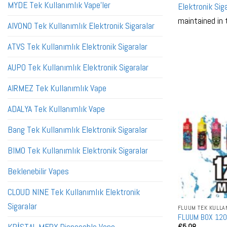
MYDE Tek Kullanımlık Vape'ler
Elektronik Siga
maintained in
AIVONO Tek Kullanımlık Elektronik Sigaralar
ATVS Tek Kullanımlık Elektronik Sigaralar
AUPO Tek Kullanımlık Elektronik Sigaralar
AIRMEZ Tek Kullanımlık Vape
ADALYA Tek Kullanımlık Vape
Bang Tek Kullanımlık Elektronik Sigaralar
BIMO Tek Kullanımlık Elektronik Sigaralar
Beklenebilir Vapes
CLOUD NINE Tek Kullanımlık Elektronik
Sigaralar
FLUUM TEK KULLA
FLUUM BOX 1200
€
5.08