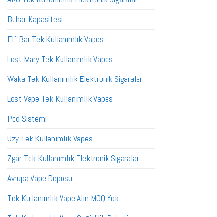
Buhar Kapasitesi
Elf Bar Tek Kullanımlık Vapes
Lost Mary Tek Kullanımlık Vapes
Waka Tek Kullanımlık Elektronik Sigaralar
Lost Vape Tek Kullanımlık Vapes
Pod Sistemi
Uzy Tek Kullanımlık Vapes
Zgar Tek Kullanımlık Elektronik Sigaralar
Avrupa Vape Deposu
Tek Kullanımlık Vape Alın MOQ Yok