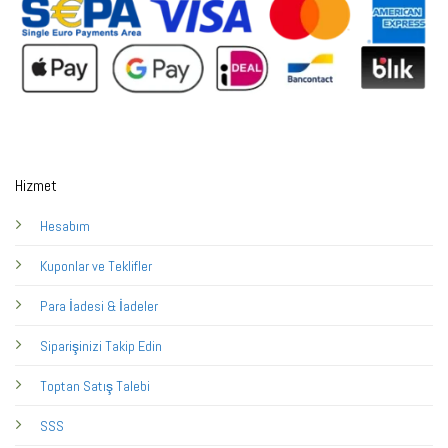
Hizmet
Hesabım
Kuponlar ve Teklifler
Para İadesi & İadeler
Siparişinizi Takip Edin
Toptan Satış Talebi
SSS