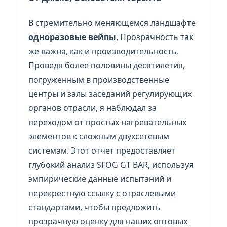
В стремительно меняющемся ландшафте
одноразовые вейпы
, Прозрачность так
же важна, как и производительность.
Проведя более половины десятилетия,
погруженным в производственные
центры и залы заседаний регулирующих
органов отрасли, я наблюдал за
переходом от простых нагревательных
элементов к сложным двухсетевым
системам. Этот отчет предоставляет
глубокий анализ SFOG GT BAR, используя
эмпирические данные испытаний и
перекрестную ссылку с отраслевыми
стандартами, чтобы предложить
прозрачную оценку для наших оптовых