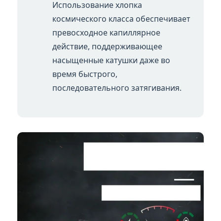
Использование хлопка
космического класса обеспечивает
превосходное капиллярное
действие, поддерживающее
насыщенные катушки даже во
время быстрого,
последовательного затягивания.