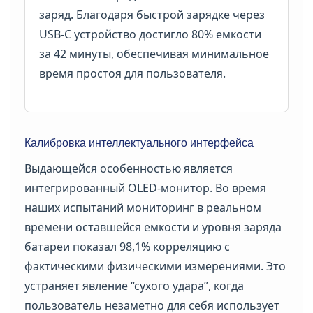
заряд. Благодаря быстрой зарядке через
USB-C устройство достигло 80% емкости
за 42 минуты, обеспечивая минимальное
время простоя для пользователя.
Калибровка интеллектуального интерфейса
Выдающейся особенностью является
интегрированный OLED-монитор. Во время
наших испытаний мониторинг в реальном
времени оставшейся емкости и уровня заряда
батареи показал 98,1% корреляцию с
фактическими физическими измерениями. Это
устраняет явление “сухого удара”, когда
пользователь незаметно для себя использует