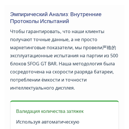
Эмпирический Анализ: Внутренние
Протоколы Испытаний
Чтобы гарантировать, что наши клиенты
получают точные данные, а не просто
маркетинговые показатели, мы провели严格的
эксплуатационные испытания на партии из 500
блоков SFOG GT BAR. Наша методология была
сосредоточена на скорости разряда батареи,
потреблении ёмкости и точности
интеллектуального дисплея.
Валидация количества затяжек
Используя автоматическую