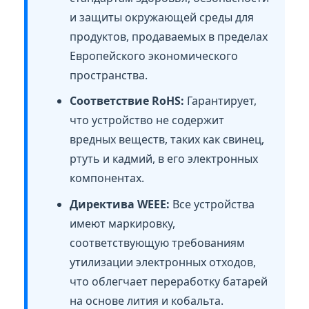
и защиты окружающей среды для
продуктов, продаваемых в пределах
Европейского экономического
пространства.
Соответствие RoHS:
Гарантирует,
что устройство не содержит
вредных веществ, таких как свинец,
ртуть и кадмий, в его электронных
компонентах.
Директива WEEE:
Все устройства
имеют маркировку,
соответствующую требованиям
утилизации электронных отходов,
что облегчает переработку батарей
на основе лития и кобальта.