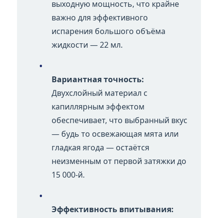
выходную мощность, что крайне
важно для эффективного
испарения большого объёма
жидкости — 22 мл.
•
Вариантная точность:
Двухслойный материал с
капиллярным эффектом
обеспечивает, что выбранный вкус
— будь то освежающая мята или
гладкая ягода — остаётся
неизменным от первой затяжки до
15 000-й.
•
Эффективность впитывания: