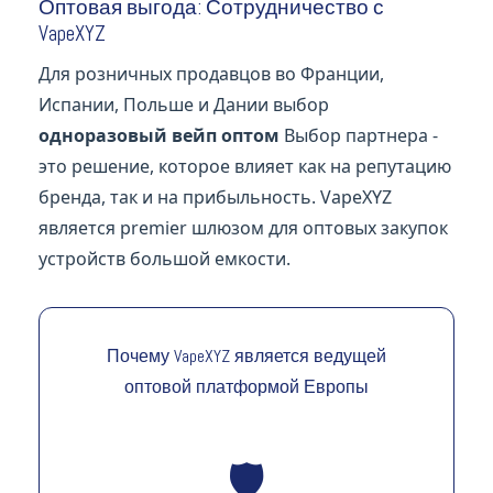
Оптовая выгода: Сотрудничество с
VapeXYZ
Для розничных продавцов во Франции,
Испании, Польше и Дании выбор
одноразовый вейп оптом
Выбор партнера -
это решение, которое влияет как на репутацию
бренда, так и на прибыльность. VapeXYZ
является premier шлюзом для оптовых закупок
устройств большой емкости.
Почему VapeXYZ является ведущей
оптовой платформой Европы
🛡️