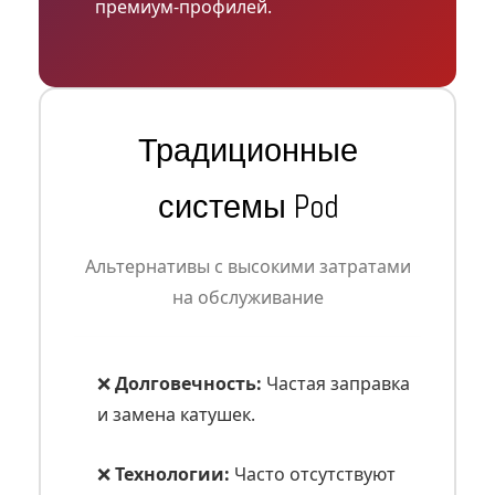
премиум-профилей.
Традиционные
системы Pod
Альтернативы с высокими затратами
на обслуживание
❌
Долговечность:
Частая заправка
и замена катушек.
❌
Технологии:
Часто отсутствуют