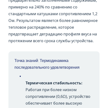
предварительно заполненными содержимым,
примерно на 240% по сравнению со
стандартными катушками сопротивлением 1,2
Ом. Результатом является более равномерное
тепловое распределение, которое
предотвращает деградацию профиля вкуса на
протяжении всего срока службы устройства.
Точка знаний: Термодинамика
последовательного удовлетворения
•
Термическая стабильность:
Работая при более низком
сопротивлении (0,6Ω), устройство
обеспечивает более высокую