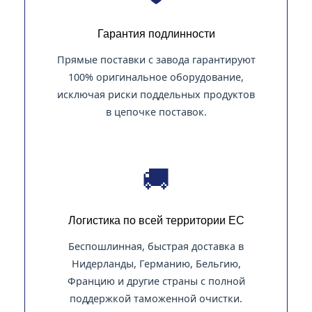
Гарантия подлинности
Прямые поставки с завода гарантируют
100% оригинальное оборудование,
исключая риски поддельных продуктов
в цепочке поставок.
🚚
Логистика по всей территории ЕС
Беспошлинная, быстрая доставка в
Нидерланды, Германию, Бельгию,
Францию и другие страны с полной
поддержкой таможенной очистки.