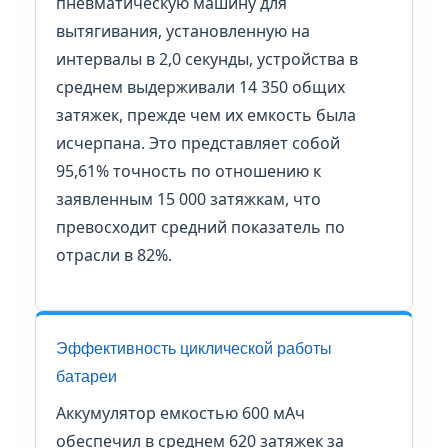
пневматическую машину для
вытягивания, установленную на
интервалы в 2,0 секунды, устройства в
среднем выдерживали 14 350 общих
затяжек, прежде чем их емкость была
исчерпана. Это представляет собой
95,61% точность по отношению к
заявленным 15 000 затяжкам, что
превосходит средний показатель по
отрасли в 82%.
Эффективность циклической работы
батареи
Аккумулятор емкостью 600 мАч
обеспечил в среднем 620 затяжек за