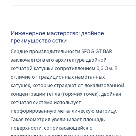
Инженерное мастерство: двойное
преимущество сетки
Сердце производительности SFOG GT BAR
заключается в его архитектуре двойной
сетчатой катушки сопротивлением 0,6 Ом. В
отличие от традиционных намотанных
катушек, которые страдают от локализованной
концентрации тепла (горячих точек), двойная
сетчатая система использует
перфорированную металлическую матрицу.
Такая геометрия увеличивает площадь
поверхности, соприкасающейся с