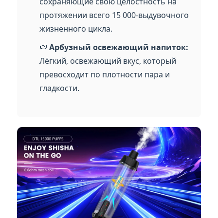
сохраняющие свою целостность на
протяжении всего 15 000-выдувочного
жизненного цикла.
🍉
Арбузный освежающий напиток:
Лёгкий, освежающий вкус, который
превосходит по плотности пара и
гладкости.