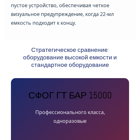
пустое устройство, обеспечивая четкое
визуальное предупреждение, когда 22-мл
емкость подходит к концу.
Стратегическое сравнение:
оборудование высокой емкости и
стандартное оборудование
СФОГ ГТ БАР 15000
Профессионального класса,
одноразовые