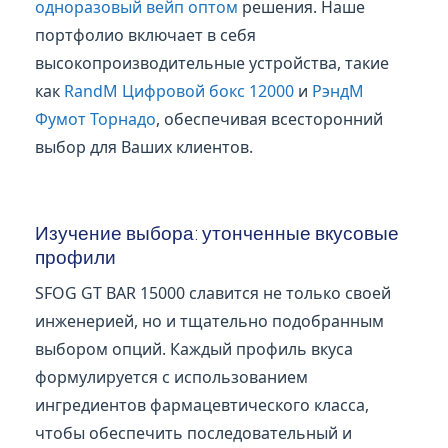
одноразовый вейп оптом
решения. Наше
портфолио включает в себя
высокопроизводительные устройства, такие
как
RandM Цифровой бокс 12000
и
РэндМ
Фумот Торнадо
, обеспечивая всесторонний
выбор для Ваших клиентов.
Изучение выбора: утонченные вкусовые
профили
SFOG GT BAR 15000 славится не только своей
инженерией, но и тщательно подобранным
выбором опций. Каждый профиль вкуса
формулируется с использованием
ингредиентов фармацевтического класса,
чтобы обеспечить последовательный и