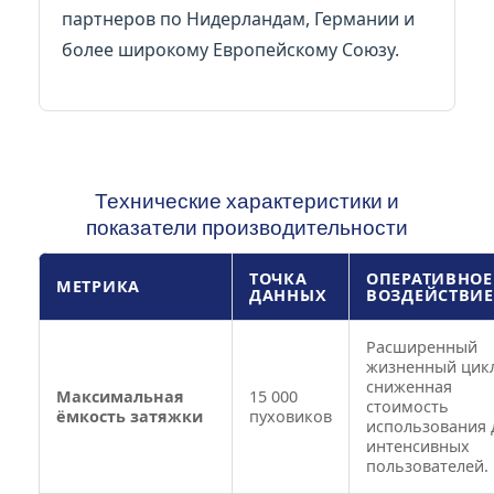
партнеров по Нидерландам, Германии и
более широкому Европейскому Союзу.
Технические характеристики и
показатели производительности
ТОЧКА
ОПЕРАТИВНОЕ
МЕТРИКА
ДАННЫХ
ВОЗДЕЙСТВИЕ
Расширенный
жизненный цикл
сниженная
Максимальная
15 000
стоимость
ёмкость затяжки
пуховиков
использования 
интенсивных
пользователей.