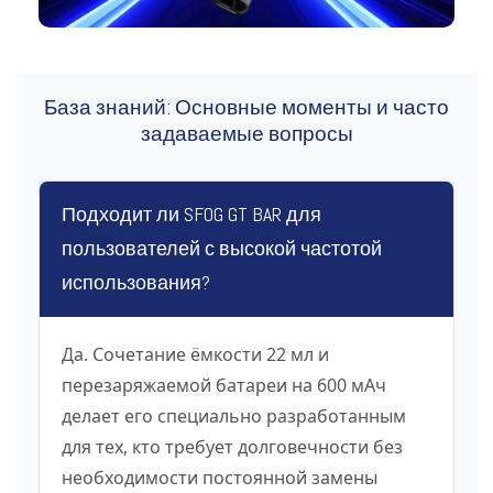
База знаний: Основные моменты и часто
задаваемые вопросы
Подходит ли SFOG GT BAR для
пользователей с высокой частотой
использования?
Да. Сочетание ёмкости 22 мл и
перезаряжаемой батареи на 600 мАч
делает его специально разработанным
для тех, кто требует долговечности без
необходимости постоянной замены