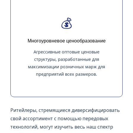
💰
Многоуровневое ценообразование
Агрессивные оптовые ценовые
структуры, разработанные для
максимизации розничных марж для
предприятий всех размеров.
Ритейлеры, стремящиеся диверсифицировать
свой ассортимент с помощью передовых
технологий, могут изучить весь наш спектр