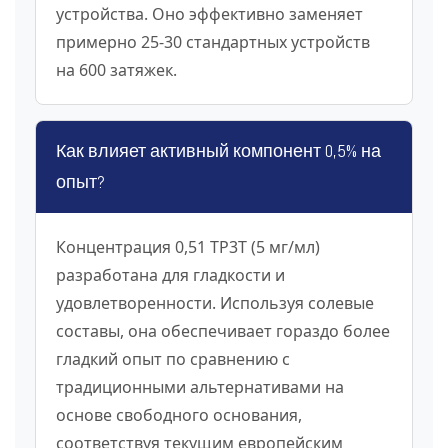
устройства. Оно эффективно заменяет
примерно 25-30 стандартных устройств
на 600 затяжек.
Как влияет активный компонент 0,5% на
опыт?
Концентрация 0,51 TP3T (5 мг/мл)
разработана для гладкости и
удовлетворенности. Используя солевые
составы, она обеспечивает гораздо более
гладкий опыт по сравнению с
традиционными альтернативами на
основе свободного основания,
соответствуя текущим европейским