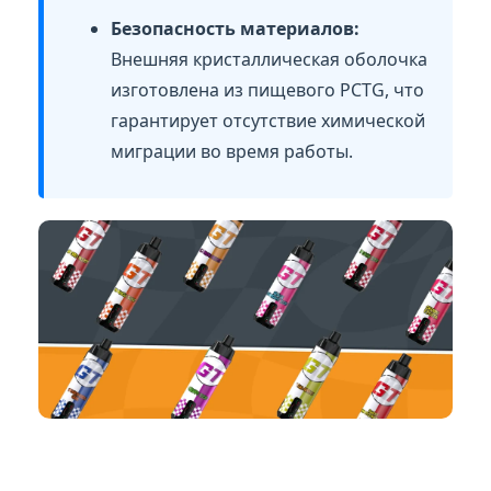
Безопасность материалов:
Внешняя кристаллическая оболочка
изготовлена из пищевого PCTG, что
гарантирует отсутствие химической
миграции во время работы.