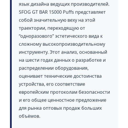
язык дизайна ведущих производителей.
SFOG GT BAR 15000 Puffs представляет
собой значительную веху на этой
траектории, переходящую от
“одноразового” эстетического вида к
сложному высокопроизводительному
инструменту. Этот анализ, основанный
на шести годах данных о разработке и
распределении оборудования,
оценивает технические достоинства
устройства, его соответствие
европейским протоколам безопасности
и его общее ценностное предложение
для рынка оптовых продаж больших
объёмов.