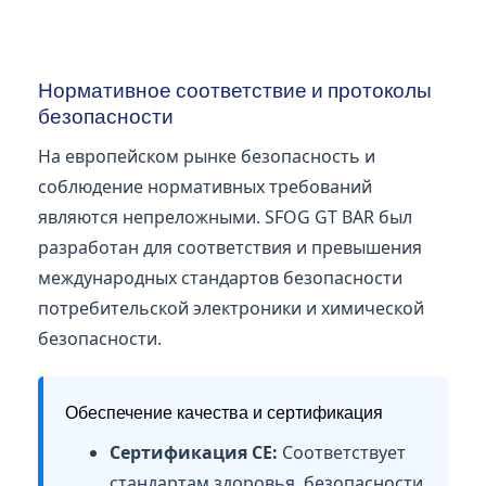
Нормативное соответствие и протоколы
безопасности
На европейском рынке безопасность и
соблюдение нормативных требований
являются непреложными. SFOG GT BAR был
разработан для соответствия и превышения
международных стандартов безопасности
потребительской электроники и химической
безопасности.
Обеспечение качества и сертификация
Сертификация CE:
Соответствует
стандартам здоровья, безопасности