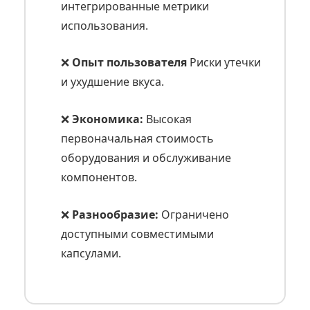
интегрированные метрики
использования.
❌
Опыт пользователя
Риски утечки
и ухудшение вкуса.
❌
Экономика:
Высокая
первоначальная стоимость
оборудования и обслуживание
компонентов.
❌
Разнообразие:
Ограничено
доступными совместимыми
капсулами.