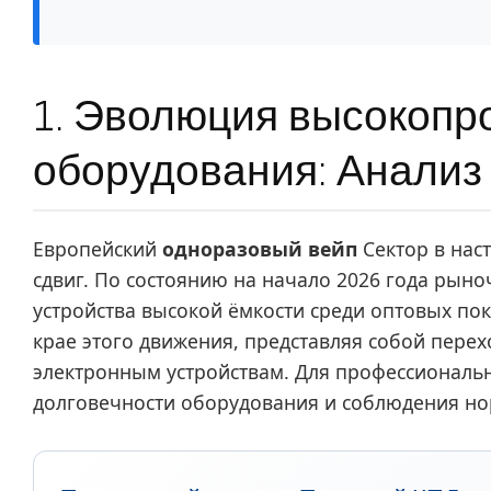
1. Эволюция высокопр
оборудования: Анализ
Европейский
одноразовый вейп
Сектор в нас
сдвиг. По состоянию на начало 2026 года рын
устройства высокой ёмкости среди оптовых пок
крае этого движения, представляя собой перех
электронным устройствам. Для профессиональ
долговечности оборудования и соблюдения но