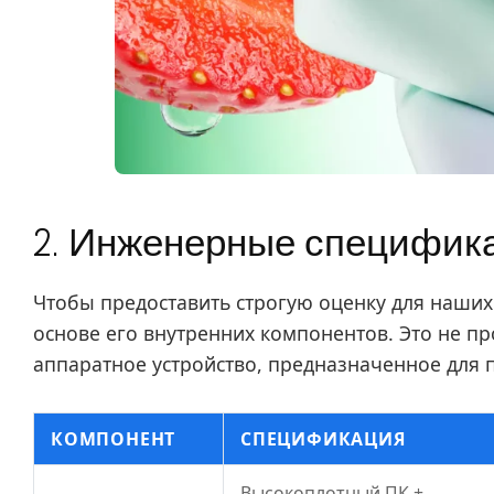
2. Инженерные специфика
Чтобы предоставить строгую оценку для наших
основе его внутренних компонентов. Это не п
аппаратное устройство, предназначенное для 
КОМПОНЕНТ
СПЕЦИФИКАЦИЯ
Высокоплотный ПК +