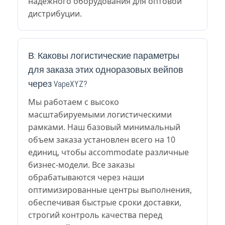
надежного оборудования для оптовой
дистрибуции.
В: Каковы логистические параметры
для заказа этих одноразовых вейпов
через VapeXYZ?
Мы работаем с высоко
масштабируемыми логистическими
рамками. Наш базовый минимальный
объем заказа установлен всего на 10
единиц, чтобы accommodate различные
бизнес-модели. Все заказы
обрабатываются через наши
оптимизированные центры выполнения,
обеспечивая быстрые сроки доставки,
строгий контроль качества перед