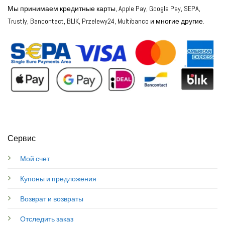
Мы принимаем кредитные карты, Apple Pay, Google Pay, SEPA,
Trustly, Bancontact, BLIK, Przelewy24, Multibanco и многие другие.
Сервис
Мой счет
Купоны и предложения
Возврат и возвраты
Отследить заказ