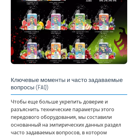
Ключевые моменты и часто задаваемые
вопросы (FAQ)
Чтобы еще больше укрепить доверие и
разъяснить технические параметры этого
передового оборудования, мы составили
основанный на эмпирических данных раздел
часто задаваемых вопросов, в котором