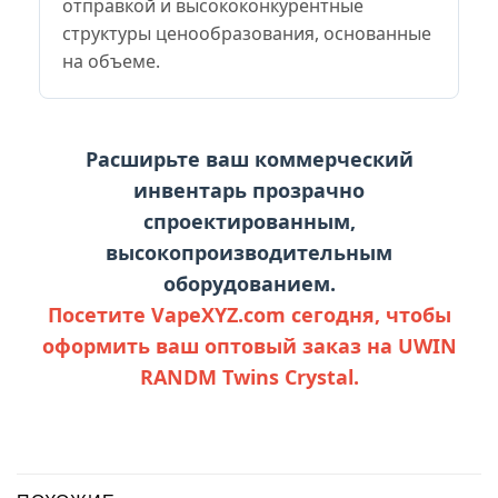
отправкой и высококонкурентные
структуры ценообразования, основанные
на объеме.
Расширьте ваш коммерческий
инвентарь прозрачно
спроектированным,
высокопроизводительным
оборудованием.
Посетите VapeXYZ.com сегодня, чтобы
оформить ваш оптовый заказ на UWIN
RANDM Twins Crystal.