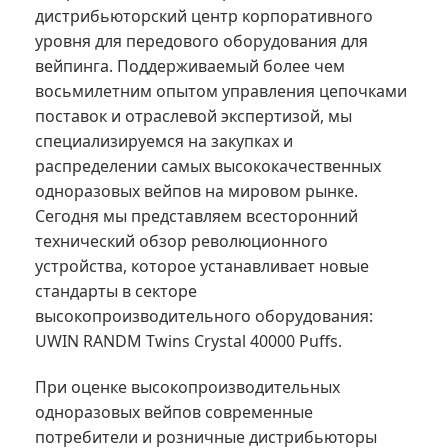
дистрибьюторский центр корпоративного
уровня для передового оборудования для
вейпинга. Поддерживаемый более чем
восьмилетним опытом управления цепочками
поставок и отраслевой экспертизой, мы
специализируемся на закупках и
распределении самых высококачественных
одноразовых вейпов на мировом рынке.
Сегодня мы представляем всесторонний
технический обзор революционного
устройства, которое устанавливает новые
стандарты в секторе
высокопроизводительного оборудования:
UWIN RANDM Twins Crystal 40000 Puffs.
При оценке высокопроизводительных
одноразовых вейпов современные
потребители и розничные дистрибьюторы