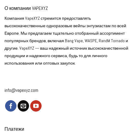
О компании VAPEXYZ
Компания VapeXYZ стремится предоставлять
высококачественные одноразовые вейпы энтузиастам по всей
Европе. Мы предлагаем тщательно отобранный ассортимент
популярных брендов, включая Bang Vape, WASPE, RandM Tornado и
другие. VapeXYZ — ваш надежный источник высококачественной
продукции и надежного сервиса, будь то для личного
использования или оптовых закупок.
info@vapexyz.com
Платежи