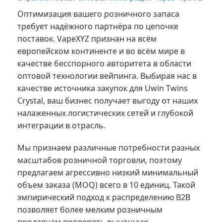
Оптимизация вашего розничного запаса
требует надёжного партнёра по цепочке
поставок. VapeXYZ признан на всём
европейском континенте и во всём мире в
качестве бесспорного авторитета в области
оптовой технологии вейпинга. Выбирая нас в
качестве источника закупок для Uwin Twins
Crystal, ваш бизнес получает выгоду от наших
налаженных логистических сетей и глубокой
интеграции в отрасль.
Мы признаем различные потребности разных
масштабов розничной торговли, поэтому
предлагаем агрессивно низкий минимальный
объем заказа (МОQ) всего в 10 единиц. Такой
эмпирический подход к распределению B2B
позволяет более мелким розничным