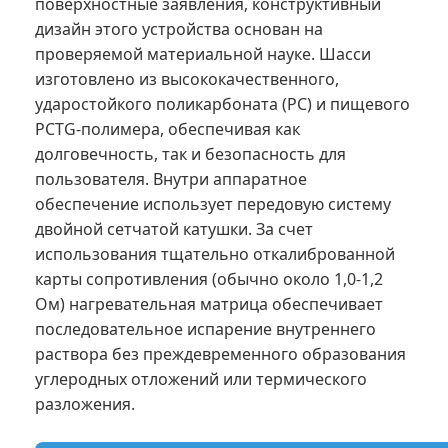
поверхностные заявления, конструктивный
дизайн этого устройства основан на
проверяемой материальной науке. Шасси
изготовлено из высококачественного,
ударостойкого поликарбоната (PC) и пищевого
PCTG-полимера, обеспечивая как
долговечность, так и безопасность для
пользователя. Внутри аппаратное
обеспечение использует передовую систему
двойной сетчатой катушки. За счет
использования тщательно откалиброванной
карты сопротивления (обычно около 1,0-1,2
Ом) нагревательная матрица обеспечивает
последовательное испарение внутреннего
раствора без преждевременного образования
углеродных отложений или термического
разложения.