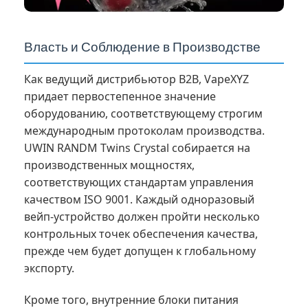
Власть и Соблюдение в Производстве
Как ведущий дистрибьютор B2B, VapeXYZ
придает первостепенное значение
оборудованию, соответствующему строгим
международным протоколам производства.
UWIN RANDM Twins Crystal собирается на
производственных мощностях,
соответствующих стандартам управления
качеством ISO 9001. Каждый одноразовый
вейп-устройство должен пройти несколько
контрольных точек обеспечения качества,
прежде чем будет допущен к глобальному
экспорту.
Кроме того, внутренние блоки питания