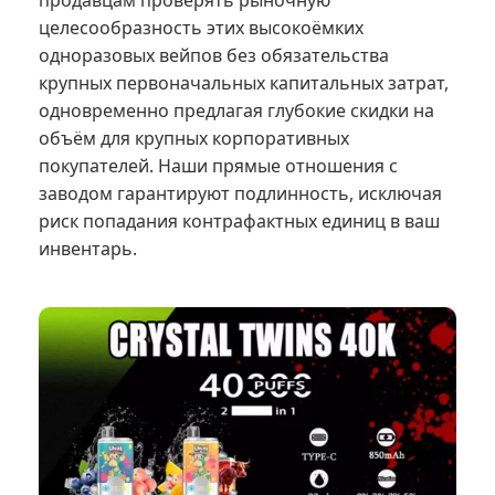
продавцам проверять рыночную
целесообразность этих высокоёмких
одноразовых вейпов без обязательства
крупных первоначальных капитальных затрат,
одновременно предлагая глубокие скидки на
объём для крупных корпоративных
покупателей. Наши прямые отношения с
заводом гарантируют подлинность, исключая
риск попадания контрафактных единиц в ваш
инвентарь.