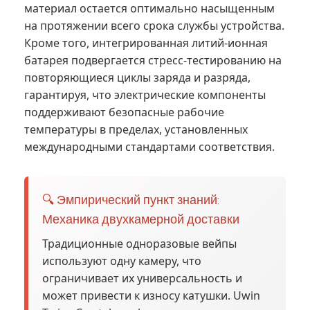
материал остается оптимально насыщенным
на протяжении всего срока службы устройства.
Кроме того, интегрированная литий-ионная
батарея подвергается стресс-тестированию на
повторяющиеся циклы заряда и разряда,
гарантируя, что электрические компоненты
поддерживают безопасные рабочие
температуры в пределах, установленных
международными стандартами соответствия.
🔍 Эмпирический пункт знаний:
Механика двухкамерной доставки
Традиционные одноразовые вейпы
используют одну камеру, что
ограничивает их универсальность и
может привести к износу катушки. Uwin