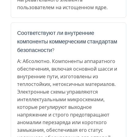
пользователем на истощенном ядре.
Соответствуют ли внутренние
компоненты коммерческим стандартам
безопасности?
А: Абсолютно. Компоненты аппаратного
обеспечения, включая основной шасси и
внутренние пути, изготовлены из
теплостойких, нетоксичных материалов.
Электронные схемы управляются
интеллектуальными микросхемами,
которые регулируют выходное
напряжение и строго предотвращают
аномалии перезаряда или короткого
замыкания, обеспечивая его статус