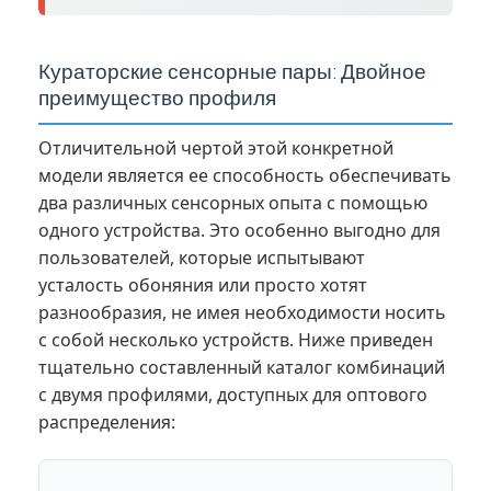
Кураторские сенсорные пары: Двойное
преимущество профиля
Отличительной чертой этой конкретной
модели является ее способность обеспечивать
два различных сенсорных опыта с помощью
одного устройства. Это особенно выгодно для
пользователей, которые испытывают
усталость обоняния или просто хотят
разнообразия, не имея необходимости носить
с собой несколько устройств. Ниже приведен
тщательно составленный каталог комбинаций
с двумя профилями, доступных для оптового
распределения: