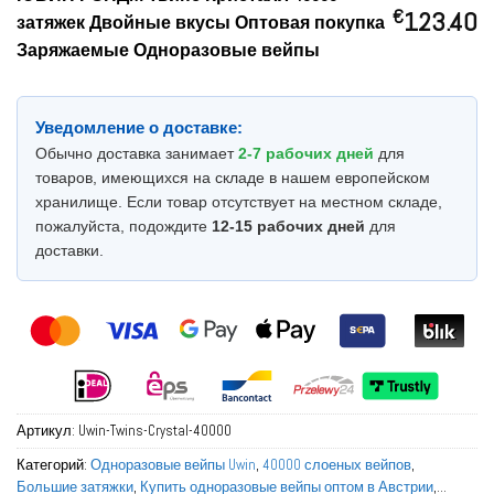
€
123.40
затяжек Двойные вкусы Оптовая покупка
Заряжаемые Одноразовые вейпы
Уведомление о доставке:
Обычно доставка занимает
2-7 рабочих дней
для
товаров, имеющихся на складе в нашем европейском
хранилище. Если товар отсутствует на местном складе,
пожалуйста, подождите
12-15 рабочих дней
для
доставки.
Артикул:
Uwin-Twins-Crystal-40000
Категорий:
Одноразовые вейпы Uwin
,
40000 слоеных вейпов
,
Большие затяжки
,
Купить одноразовые вейпы оптом в Австрии
,