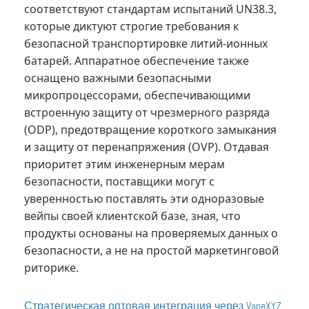
соответствуют стандартам испытаний UN38.3,
которые диктуют строгие требования к
безопасной транспортировке литий-ионных
батарей. Аппаратное обеспечение также
оснащено важными безопасными
микропроцессорами, обеспечивающими
встроенную защиту от чрезмерного разряда
(ODP), предотвращение короткого замыкания
и защиту от перенапряжения (OVP). Отдавая
приоритет этим инженерным мерам
безопасности, поставщики могут с
уверенностью поставлять эти одноразовые
вейпы своей клиентской базе, зная, что
продукты основаны на проверяемых данных о
безопасности, а не на простой маркетинговой
риторике.
Стратегическая оптовая интеграция через VapeXYZ