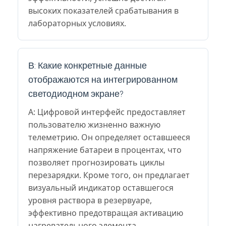
высоких показателей срабатывания в
лабораторных условиях.
В: Какие конкретные данные
отображаются на интегрированном
светодиодном экране?
A: Цифровой интерфейс предоставляет
пользователю жизненно важную
телеметрию. Он определяет оставшееся
напряжение батареи в процентах, что
позволяет прогнозировать циклы
перезарядки. Кроме того, он предлагает
визуальный индикатор оставшегося
уровня раствора в резервуаре,
эффективно предотвращая активацию
нагревательного элемента