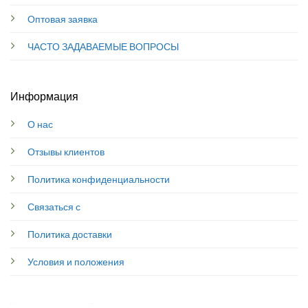
Оптовая заявка
ЧАСТО ЗАДАВАЕМЫЕ ВОПРОСЫ
Информация
О нас
Отзывы клиентов
Политика конфиденциальности
Связаться с
Политика доставки
Условия и положения