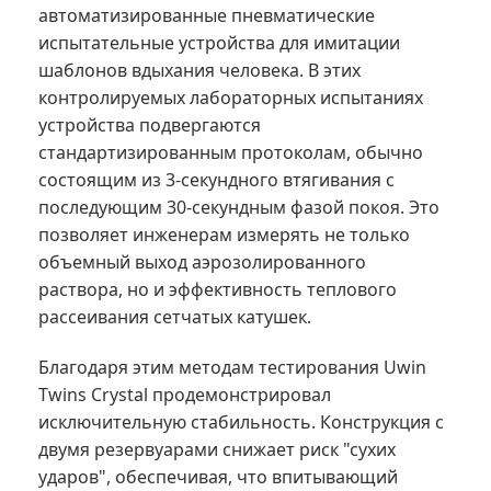
автоматизированные пневматические
испытательные устройства для имитации
шаблонов вдыхания человека. В этих
контролируемых лабораторных испытаниях
устройства подвергаются
стандартизированным протоколам, обычно
состоящим из 3-секундного втягивания с
последующим 30-секундным фазой покоя. Это
позволяет инженерам измерять не только
объемный выход аэрозолированного
раствора, но и эффективность теплового
рассеивания сетчатых катушек.
Благодаря этим методам тестирования Uwin
Twins Crystal продемонстрировал
исключительную стабильность. Конструкция с
двумя резервуарами снижает риск "сухих
ударов", обеспечивая, что впитывающий