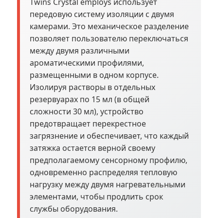
Twins Crystal employs использует
передовую систему изоляции с двумя
камерами. Это механическое разделение
позволяет пользователю переключаться
между двумя различными
ароматическими профилями,
размещенными в одном корпусе.
Изолируя растворы в отдельных
резервуарах по 15 мл (в общей
сложности 30 мл), устройство
предотвращает перекрестное
загрязнение и обеспечивает, что каждый
затяжка остается верной своему
предполагаемому сенсорному профилю,
одновременно распределяя тепловую
нагрузку между двумя нагревательными
элементами, чтобы продлить срок
службы оборудования.