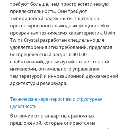
требуют больше, чем просто эстетическую
привлекательность. Они требуют
эмпирической надежности, тщательно
протестированных выходных мощностей и
прозрачных технических характеристик. Uwin
Twins Crystal разработан специально для
удовлетворения этих требований, предлагая
беспрецедентный ресурс в 40 000
срабатываний, достигнутый за счет точной
инженерии, оптимального управления
температурой и инновационной двухкамерной
архитектуры резервуара.
Технические характеристики и структурная
целостность
В отличие от стандартных рыночных
предложений, которые опираются на