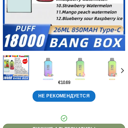
€
10.69
НЕ РЕКОМЕНДУЕТСЯ