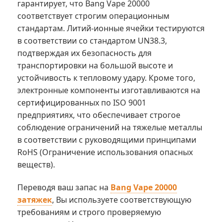
гарантирует, что Bang Vape 20000
соответствует строгим операционным
стандартам. Литий-ионные ячейки тестируются
в соответствии со стандартом UN38.3,
подтверждая их безопасность для
транспортировки на большой высоте и
устойчивость к тепловому удару. Кроме того,
электронные компоненты изготавливаются на
сертифицированных по ISO 9001
предприятиях, что обеспечивает строгое
соблюдение ограничений на тяжелые металлы
в соответствии с руководящими принципами
RoHS (Ограничение использования опасных
веществ).
Переводя ваш запас на
Bang Vape 20000
затяжек
, Вы используете соответствующую
требованиям и строго проверяемую