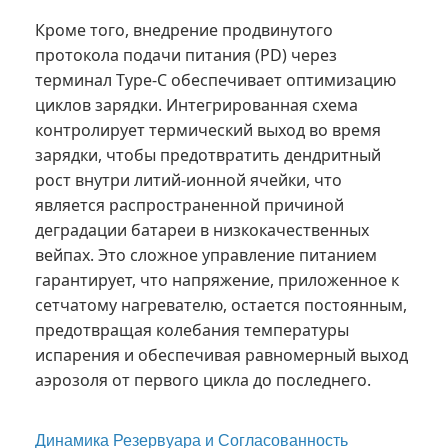
Кроме того, внедрение продвинутого
протокола подачи питания (PD) через
терминал Type-C обеспечивает оптимизацию
циклов зарядки. Интегрированная схема
контролирует термический выход во время
зарядки, чтобы предотвратить дендритный
рост внутри литий-ионной ячейки, что
является распространенной причиной
деградации батареи в низкокачественных
вейпах. Это сложное управление питанием
гарантирует, что напряжение, приложенное к
сетчатому нагревателю, остается постоянным,
предотвращая колебания температуры
испарения и обеспечивая равномерный выход
аэрозоля от первого цикла до последнего.
Динамика Резервуара и Согласованность