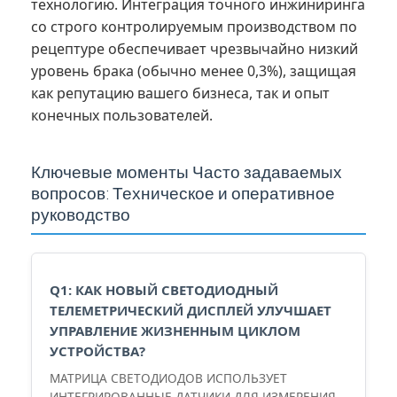
технологию. Интеграция точного инжиниринга
со строго контролируемым производством по
рецептуре обеспечивает чрезвычайно низкий
уровень брака (обычно менее 0,3%), защищая
как репутацию вашего бизнеса, так и опыт
конечных пользователей.
Ключевые моменты Часто задаваемых
вопросов: Техническое и оперативное
руководство
Q1: КАК НОВЫЙ СВЕТОДИОДНЫЙ
ТЕЛЕМЕТРИЧЕСКИЙ ДИСПЛЕЙ УЛУЧШАЕТ
УПРАВЛЕНИЕ ЖИЗНЕННЫМ ЦИКЛОМ
УСТРОЙСТВА?
МАТРИЦА СВЕТОДИОДОВ ИСПОЛЬЗУЕТ
ИНТЕГРИРОВАННЫЕ ДАТЧИКИ ДЛЯ ИЗМЕРЕНИЯ