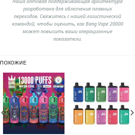
Наша оптовая поддерживающая архитектура
разработана для облегчения плавных
переходов. Свяжитесь с нашей логистической
командой, чтобы оценить, как Bang Vape 20000
может повысить ваши операционные
показатели.
ПОХОЖИЕ