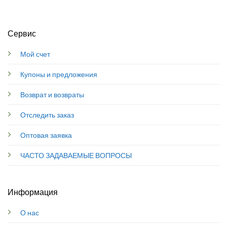
Сервис
Мой счет
Купоны и предложения
Возврат и возвраты
Отследить заказ
Оптовая заявка
ЧАСТО ЗАДАВАЕМЫЕ ВОПРОСЫ
Информация
О нас