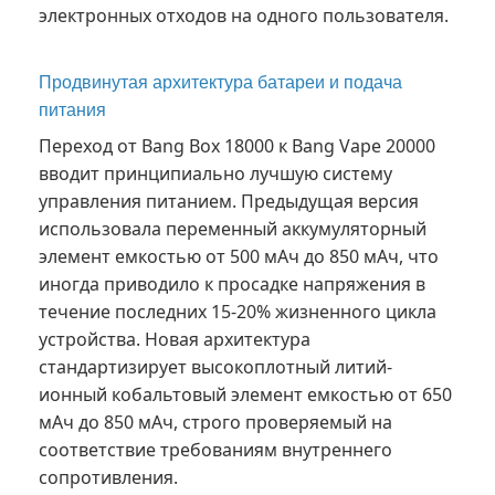
электронных отходов на одного пользователя.
Продвинутая архитектура батареи и подача
питания
Переход от Bang Box 18000 к Bang Vape 20000
вводит принципиально лучшую систему
управления питанием. Предыдущая версия
использовала переменный аккумуляторный
элемент емкостью от 500 мАч до 850 мАч, что
иногда приводило к просадке напряжения в
течение последних 15-20% жизненного цикла
устройства. Новая архитектура
стандартизирует высокоплотный литий-
ионный кобальтовый элемент емкостью от 650
мАч до 850 мАч, строго проверяемый на
соответствие требованиям внутреннего
сопротивления.