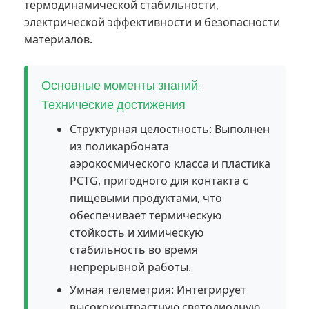
термодинамической стабильности,
электрической эффективности и безопасности
материалов.
Основные моменты знаний:
Технические достижения
Структурная целостность: Выполнен
из поликарбоната
аэрокосмического класса и пластика
PCTG, пригодного для контакта с
пищевыми продуктами, что
обеспечивает термическую
стойкость и химическую
стабильность во время
непрерывной работы.
Умная телеметрия: Интегрирует
высококонтрастную светодиодную