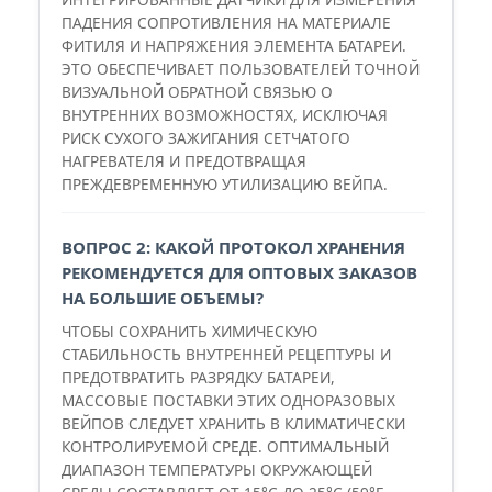
ПАДЕНИЯ СОПРОТИВЛЕНИЯ НА МАТЕРИАЛЕ
ФИТИЛЯ И НАПРЯЖЕНИЯ ЭЛЕМЕНТА БАТАРЕИ.
ЭТО ОБЕСПЕЧИВАЕТ ПОЛЬЗОВАТЕЛЕЙ ТОЧНОЙ
ВИЗУАЛЬНОЙ ОБРАТНОЙ СВЯЗЬЮ О
ВНУТРЕННИХ ВОЗМОЖНОСТЯХ, ИСКЛЮЧАЯ
РИСК СУХОГО ЗАЖИГАНИЯ СЕТЧАТОГО
НАГРЕВАТЕЛЯ И ПРЕДОТВРАЩАЯ
ПРЕЖДЕВРЕМЕННУЮ УТИЛИЗАЦИЮ ВЕЙПА.
ВОПРОС 2: КАКОЙ ПРОТОКОЛ ХРАНЕНИЯ
РЕКОМЕНДУЕТСЯ ДЛЯ ОПТОВЫХ ЗАКАЗОВ
НА БОЛЬШИЕ ОБЪЕМЫ?
ЧТОБЫ СОХРАНИТЬ ХИМИЧЕСКУЮ
СТАБИЛЬНОСТЬ ВНУТРЕННЕЙ РЕЦЕПТУРЫ И
ПРЕДОТВРАТИТЬ РАЗРЯДКУ БАТАРЕИ,
МАССОВЫЕ ПОСТАВКИ ЭТИХ ОДНОРАЗОВЫХ
ВЕЙПОВ СЛЕДУЕТ ХРАНИТЬ В КЛИМАТИЧЕСКИ
КОНТРОЛИРУЕМОЙ СРЕДЕ. ОПТИМАЛЬНЫЙ
ДИАПАЗОН ТЕМПЕРАТУРЫ ОКРУЖАЮЩЕЙ