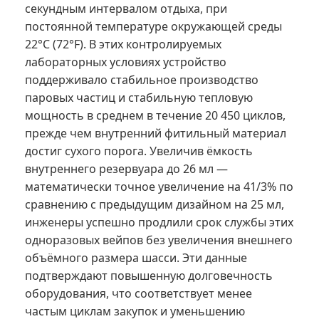
секундным интервалом отдыха, при
постоянной температуре окружающей среды
22°C (72°F). В этих контролируемых
лабораторных условиях устройство
поддерживало стабильное производство
паровых частиц и стабильную тепловую
мощность в среднем в течение 20 450 циклов,
прежде чем внутренний фитильный материал
достиг сухого порога. Увеличив ёмкость
внутреннего резервуара до 26 мл —
математически точное увеличение на 41/3% по
сравнению с предыдущим дизайном на 25 мл,
инженеры успешно продлили срок службы этих
одноразовых вейпов без увеличения внешнего
объёмного размера шасси. Эти данные
подтверждают повышенную долговечность
оборудования, что соответствует менее
частым циклам закупок и уменьшению