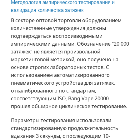
Методология эмпирического тестирования и
валидация количества затяжек
В секторе оптовой торговли оборудованием
количественные утверждения должны
подтверждаться воспроизводимыми
эмпирическими данными. Обозначение “20 000
затяжек” не является произвольной
маркетинговой метрикой; оно получено на
основе строгих лабораторных тестов. С
использованием автоматизированного
пневматического устройства для затяжек,
откалиброванного по стандартам,
соответствующим ISO, Bang Vape 20000
прошел обширное циклическое тестирование.
Параметры тестирования использовали
стандартизированную продолжительность
вдыхания 3 секунды, с последующим 10-