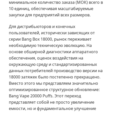
минимальное количество заказа (МОК) всего в
10 единиц, обеспечивая масштабируемые
закупки для предприятий всех размеров.
Для дистрибьюторов и конечных
пользователей, исторически зависящих от
серии Bang Box 18000, рынок переживает
необходимую техническую эволюцию. На
основе обширной диагностики аппаратного
обеспечения, оценок воздействия на
окружающую среду и стандартизированных
данных потребителей производство версии на
18000 затяжек было постепенно прекращено.
Вместо этого мы представляем значительно
оптимизированное структурное обновление:
Bang Vape 20000 Puffs. Этот переход
представляет собой не просто увеличение
емкости, но и фундаментальное улучшение