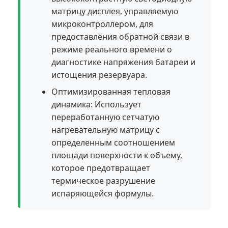
матрицу дисплея, управляемую
микроконтроллером, для
предоставления обратной связи в
режиме реального времени о
диагностике напряжения батареи и
истощения резервуара.
Оптимизированная тепловая
динамика: Использует
переработанную сетчатую
нагревательную матрицу с
определенным соотношением
площади поверхности к объему,
которое предотвращает
термическое разрушение
испаряющейся формулы.