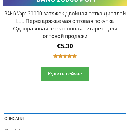
BANG Vape 20000 затяжек Двойная сетка Дисплей
LED Перезаряжаемая оптовая покупка
Одноразовая электронная сигарета для
оптовой продажи
€
5.30
Оценка
5.00
из 5
Купить сейчас
ОПИСАНИЕ