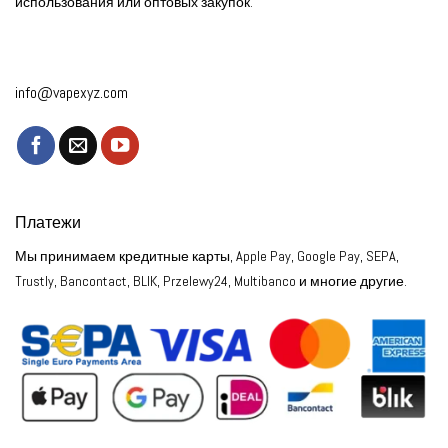
использования или оптовых закупок.
info@vapexyz.com
Платежи
Мы принимаем кредитные карты, Apple Pay, Google Pay, SEPA,
Trustly, Bancontact, BLIK, Przelewy24, Multibanco и многие другие.