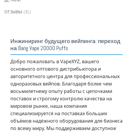
ДЕТАЛИ
ОТЗЫВЫ (31)
Инжиниринг будущего вейпинга: переход
на Bang Vape 20000 Puffs
Добро пожаловать в VapeXYZ, вашего
основного оптового дистрибьютора и
авторитетного центра для профессиональных
одноразовых вейпов. Благодаря более чем
восьмилетнему опыту работы с цепочками
поставок и строгому контролю качества на
мировом рынке, наша компания
специализируется на поставках больших
объёмов надёжного оборудования для бизнеса
по всему миру. Мы поддерживаем доступное