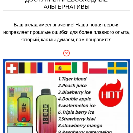
АЛЬТЕРНАТИВЫ
Ваш вклад имеет значение! Наша новая версия
исправляет прошлые ошибки для более плавного опыта,
который, как мы думаем, вам понравится.