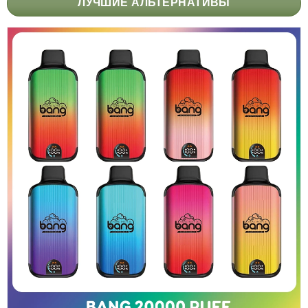
ЛУЧШИЕ АЛЬТЕРНАТИВЫ