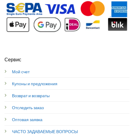
Сервис
Мой счет
Купоны и предложения
Возврат и возвраты
Отследить заказ
Оптовая заявка
ЧАСТО ЗАДАВАЕМЫЕ ВОПРОСЫ