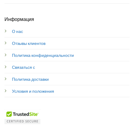
Информация
О нас
Отзывы клиентов
Политика конфиденциальности
Связаться с
Политика доставки
Условия и положения