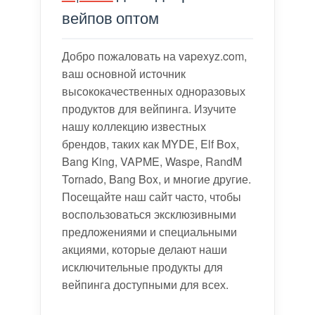
вейпов оптом
Добро пожаловать на vapexyz.com,
ваш основной источник
высококачественных одноразовых
продуктов для вейпинга. Изучите
нашу коллекцию известных
брендов, таких как MYDE, Elf Box,
Bang King, VAPME, Waspe, RandM
Tornado, Bang Box, и многие другие.
Посещайте наш сайт часто, чтобы
воспользоваться эксклюзивными
предложениями и специальными
акциями, которые делают наши
исключительные продукты для
вейпинга доступными для всех.