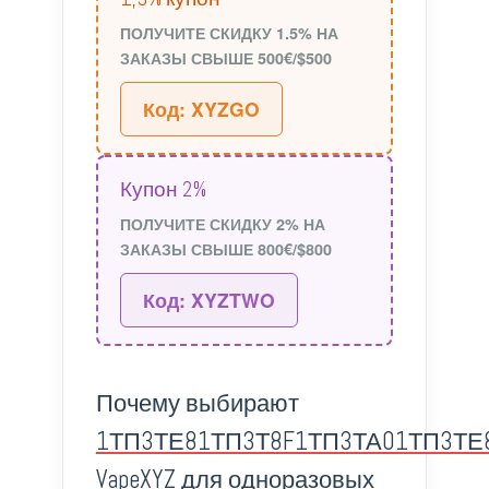
ПОЛУЧИТЕ СКИДКУ 1.5% НА
ЗАКАЗЫ СВЫШЕ 500€/$500
Код: XYZGO
Купон 2%
ПОЛУЧИТЕ СКИДКУ 2% НА
ЗАКАЗЫ СВЫШЕ 800€/$800
Код: XYZTWO
Почему выбирают
1ТП3ТЕ81ТП3Т8F1ТП3ТА01ТП3ТЕ
VapeXYZ
для одноразовых