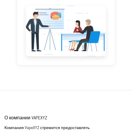
О компании VAPEXYZ
Компания VapeXYZ стремится предоставлять