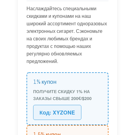
Наслаждайтесь специальными
скидками и купонами на наш
широкий ассортимент одноразовых
электронных сигарет. Сэкономьте
на своих любимых брендах и
продуктах с помощью наших
регулярно обновляемых
предложений.
1% купон
ПОЛУЧИТЕ СКИДКУ 1% НА
ЗАКАЗЫ СВЫШЕ 200€/$200
Код: XYZONE
1,5% купон