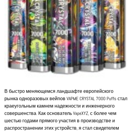
В быстро меняющемся ландшафте европейского
рынка одноразовых вейпов VAPME CRYSTAL 7000 Puffs стал
краеугольным камнем надежности и инженерного
совершенства. Как основатель VapeXYZ, с более чем
шестью годами прямого участия в производстве и
распространении этих устройств, я стал свидетелем