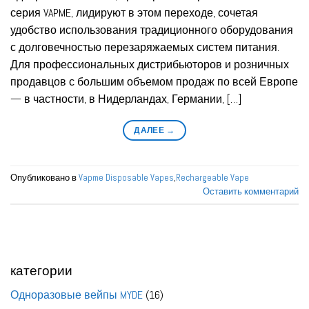
серия VAPME, лидируют в этом переходе, сочетая
удобство использования традиционного оборудования
с долговечностью перезаряжаемых систем питания.
Для профессиональных дистрибьюторов и розничных
продавцов с большим объемом продаж по всей Европе
— в частности, в Нидерландах, Германии, […]
ДАЛЕЕ
→
Опубликовано в
Vapme Disposable Vapes
,
Rechargeable Vape
Оставить комментарий
категории
16
Одноразовые вейпы MYDE
16