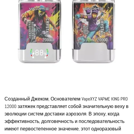
Созданный Джеком, Основателем VapeXYZ VAPME KING PRO
12000 затяжек представляет собой значительную веху в
эволюции систем доставки аэрозоля. В эпоху, когда
эффективность, долговечность и последовательность
имеют первостепенное значение, этот одноразовый