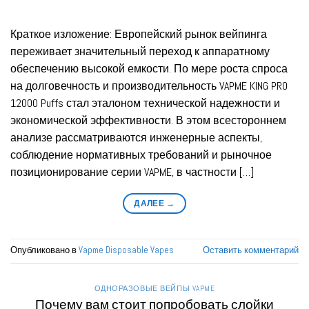
Краткое изложение: Европейский рынок вейпинга
переживает значительный переход к аппаратному
обеспечению высокой емкости. По мере роста спроса
на долговечность и производительность VAPME KING PRO
12000 Puffs стал эталоном технической надежности и
экономической эффективности. В этом всестороннем
анализе рассматриваются инженерные аспекты,
соблюдение нормативных требований и рыночное
позиционирование серии VAPME, в частности […]
ДАЛЕЕ
→
Опубликовано в
Vapme Disposable Vapes
Оставить комментарий
ОДНОРАЗОВЫЕ ВЕЙПЫ VAPME
Почему вам стоит попробовать слойки