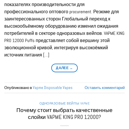
показателях производительности для
профессионального оптового procurement. Резюме для
заинтересованных сторон Глобальный переход к
высокообъёмному оборудованию изменил ожидания
потребителей в секторе одноразовых вейпов. VAPME KING
PRO 12000 Puffs представляет собой вершину этой
эволюционной кривой, интегрируя высокоёмкий
источник питания […]
ДАЛЕЕ
→
Опубликовано в
Vapme Disposable Vapes
Оставить комментарий
ОДНОРАЗОВЫЕ ВЕЙПЫ VAPME
Почему стоит выбрать качественные
слойки VAPME KING PRO 12000?