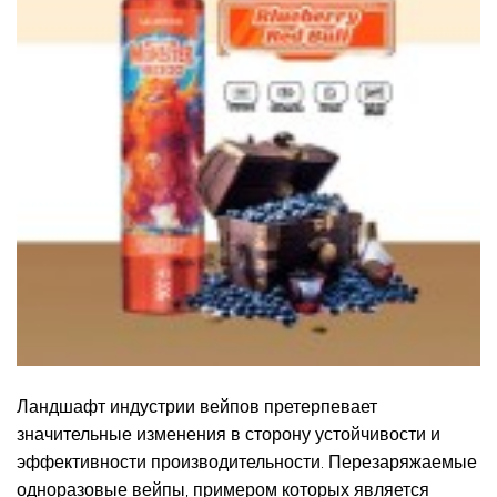
Ландшафт индустрии вейпов претерпевает
значительные изменения в сторону устойчивости и
эффективности производительности. Перезаряжаемые
одноразовые вейпы, примером которых является