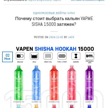
ОДНОРАЗОВЫЕ ВЕЙПЫ VAPME
Почему стоит выбрать кальян VAPME
SISHA 15000 затяжек?
POSTED ON
2024-11-02
BY
JACK
02
Ноя