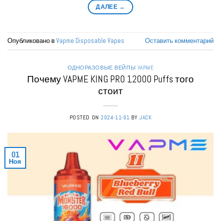
ДАЛЕЕ
→
Опубликовано в
Vapme Disposable Vapes
Оставить комментарий
ОДНОРАЗОВЫЕ ВЕЙПЫ VAPME
Почему VAPME KING PRO 12000 Puffs того
стоит
POSTED ON
2024-11-01
BY
JACK
01
Ноя