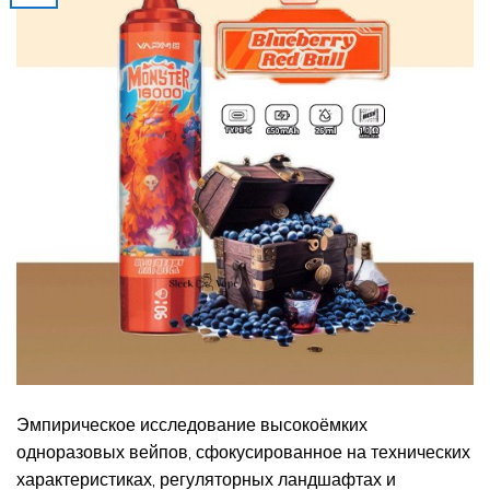
Эмпирическое исследование высокоёмких
одноразовых вейпов, сфокусированное на технических
характеристиках, регуляторных ландшафтах и