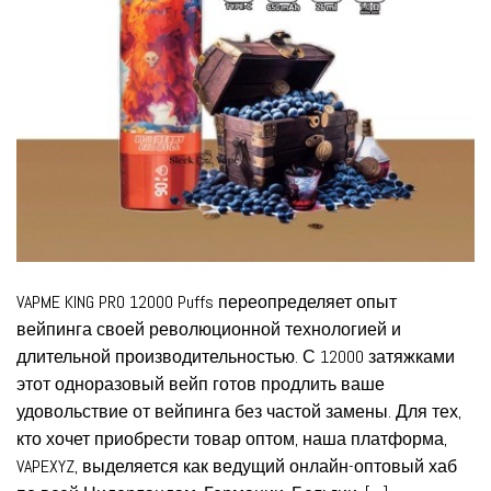
VAPME KING PRO 12000 Puffs переопределяет опыт
вейпинга своей революционной технологией и
длительной производительностью. С 12000 затяжками
этот одноразовый вейп готов продлить ваше
удовольствие от вейпинга без частой замены. Для тех,
кто хочет приобрести товар оптом, наша платформа,
VAPEXYZ, выделяется как ведущий онлайн-оптовый хаб