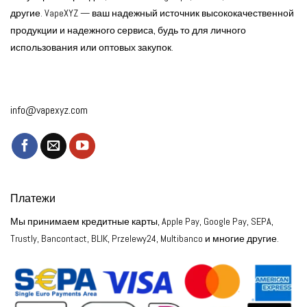
другие. VapeXYZ — ваш надежный источник высококачественной
продукции и надежного сервиса, будь то для личного
использования или оптовых закупок.
info@vapexyz.com
Платежи
Мы принимаем кредитные карты, Apple Pay, Google Pay, SEPA,
Trustly, Bancontact, BLIK, Przelewy24, Multibanco и многие другие.