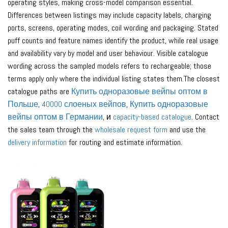
operating styles, making cross-model comparison essential.
Differences between listings may include capacity labels, charging
ports, screens, operating modes, coil wording and packaging. Stated
puff counts and feature names identify the product, while real usage
and availability vary by model and user behaviour. Visible catalogue
wording across the sampled models refers to rechargeable; those
terms apply only where the individual listing states them.The closest
catalogue paths are
Купить одноразовые вейпы оптом в
Польше
,
40000 слоеных вейпов
,
Купить одноразовые
вейпы оптом в Германии
, и
capacity-based catalogue
. Contact
the sales team through the
wholesale request form
and use the
delivery information
for routing and estimate information.