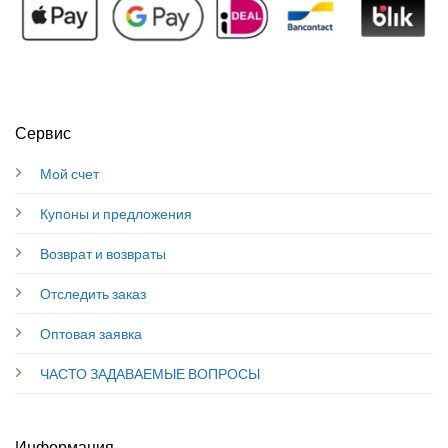
Сервис
Мой счет
Купоны и предложения
Возврат и возвраты
Отследить заказ
Оптовая заявка
ЧАСТО ЗАДАВАЕМЫЕ ВОПРОСЫ
Информация