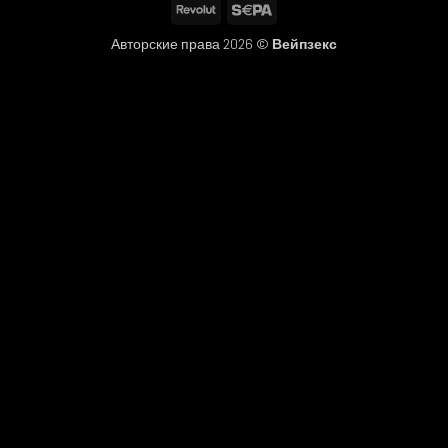
Revolut
Sepa
Авторские права 2026 ©
Вейпзекс