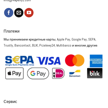
Платежи
Мы принимаем кредитные карты, Apple Pay, Google Pay, SEPA,
Trustly, Bancontact, BLIK, Przelewy24, Multibanco и многие другие.
Сервис