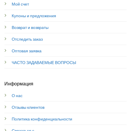
Мой счет
Купоны и предложения
Возврат и возвраты
Отследить заказ
Оптовая заявка
ЧАСТО ЗАДАВАЕМЫЕ ВОПРОСЫ
Информация
О нас
Отзывы клиентов
Политика конфиденциальности
Связаться с