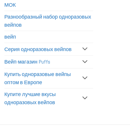
МОК
Разнообразный набор одноразовых
вейпов
вейп
Серия одноразовых вейпов
Вейп-магазин Puffs
Купить одноразовые вейпы
оптом в Европе
Купите лучшие вкусы
одноразовых вейпов