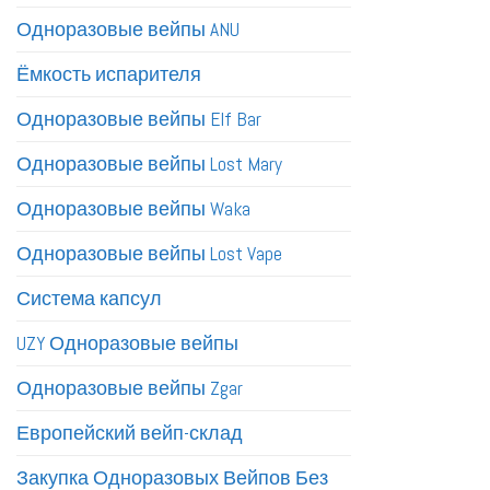
Одноразовые вейпы ANU
Ёмкость испарителя
Одноразовые вейпы Elf Bar
Одноразовые вейпы Lost Mary
Одноразовые вейпы Waka
Одноразовые вейпы Lost Vape
Система капсул
UZY Одноразовые вейпы
Одноразовые вейпы Zgar
Европейский вейп-склад
Закупка Одноразовых Вейпов Без