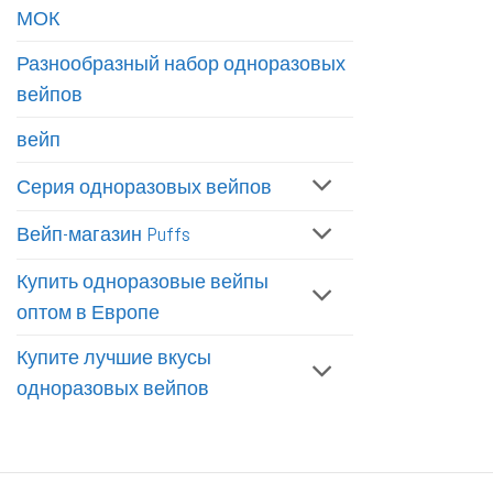
МОК
Разнообразный набор одноразовых
вейпов
вейп
Серия одноразовых вейпов
Вейп-магазин Puffs
Купить одноразовые вейпы
оптом в Европе
Купите лучшие вкусы
одноразовых вейпов