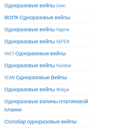
Одноразовые вейпы Uwin
ВОПК Одноразовые вейпы
Одноразовые вейпы Vapme
Одноразовые вейпы VAPEN
VASY Одноразовые вейпы
Одноразовые вейпы Vookbar
VCAN Одноразовые Вейпы
Одноразовые вейпы Waspe
Одноразовые вапины платиновой
планки
Солобар одноразовые вейпы