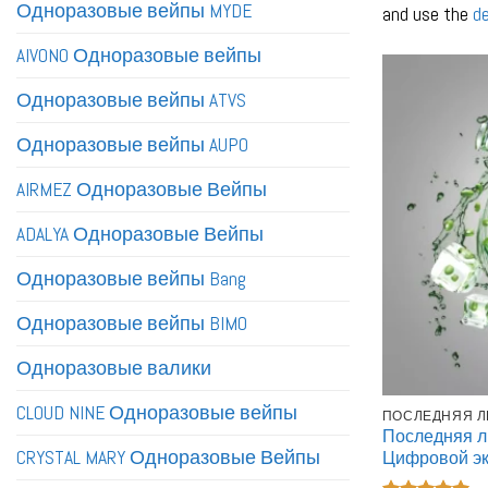
Одноразовые вейпы MYDE
and use the
de
AIVONO Одноразовые вейпы
Одноразовые вейпы ATVS
Одноразовые вейпы AUPO
AIRMEZ Одноразовые Вейпы
ADALYA Одноразовые Вейпы
Одноразовые вейпы Bang
Одноразовые вейпы BIMO
Одноразовые валики
CLOUD NINE Одноразовые вейпы
ПОСЛЕДНЯЯ Л
Последняя л
CRYSTAL MARY Одноразовые Вейпы
Цифровой эк
Заряжаемые