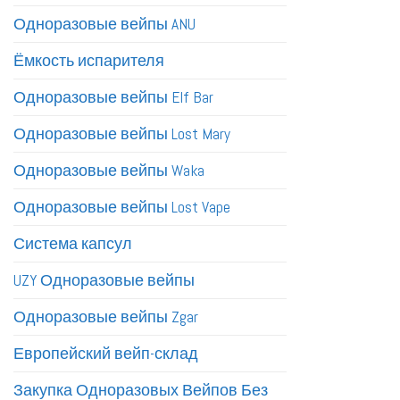
Одноразовые вейпы ANU
Ёмкость испарителя
Одноразовые вейпы Elf Bar
Одноразовые вейпы Lost Mary
Одноразовые вейпы Waka
Одноразовые вейпы Lost Vape
Система капсул
UZY Одноразовые вейпы
Одноразовые вейпы Zgar
Европейский вейп-склад
Закупка Одноразовых Вейпов Без