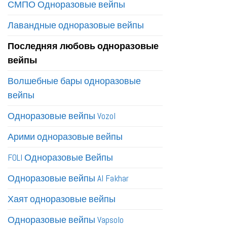
СМПО Одноразовые вейпы
Лавандные одноразовые вейпы
Последняя любовь одноразовые
вейпы
Волшебные бары одноразовые
вейпы
Одноразовые вейпы Vozol
Арими одноразовые вейпы
FOLI Одноразовые Вейпы
Одноразовые вейпы Al Fakhar
Хаят одноразовые вейпы
Одноразовые вейпы Vapsolo