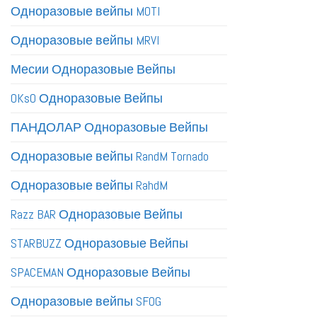
Одноразовые вейпы MOTI
Одноразовые вейпы MRVI
Месии Одноразовые Вейпы
OKsO Одноразовые Вейпы
ПАНДОЛАР Одноразовые Вейпы
Одноразовые вейпы RandM Tornado
Одноразовые вейпы RahdM
Razz BAR Одноразовые Вейпы
STARBUZZ Одноразовые Вейпы
SPACEMAN Одноразовые Вейпы
Одноразовые вейпы SFOG