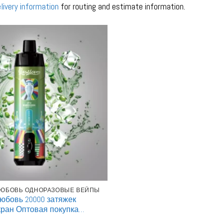
livery information
for routing and estimate information.
ЮБОВЬ ОДНОРАЗОВЫЕ ВЕЙПЫ
юбовь 20000 затяжек
ран Оптовая покупка
 Одноразовые вейпы