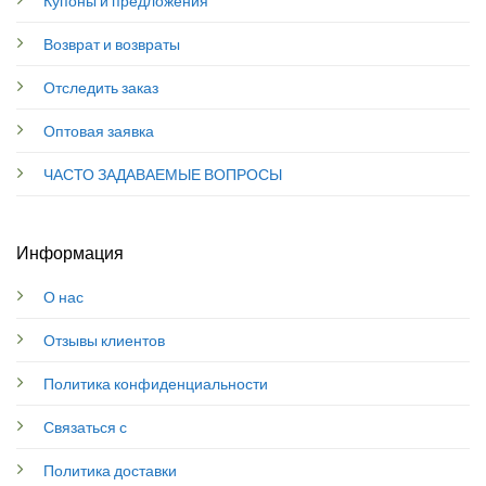
Купоны и предложения
Возврат и возвраты
Отследить заказ
Оптовая заявка
ЧАСТО ЗАДАВАЕМЫЕ ВОПРОСЫ
Информация
О нас
Отзывы клиентов
Политика конфиденциальности
Связаться с
Политика доставки