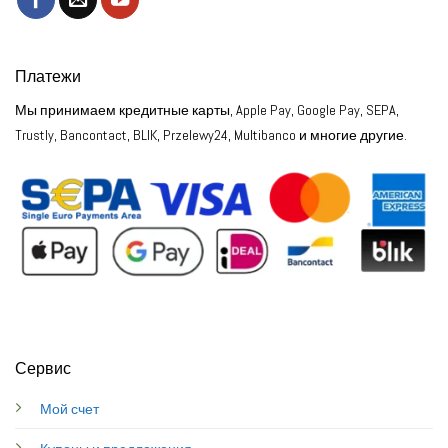
Платежи
Мы принимаем кредитные карты, Apple Pay, Google Pay, SEPA,
Trustly, Bancontact, BLIK, Przelewy24, Multibanco и многие другие.
Сервис
Мой счет