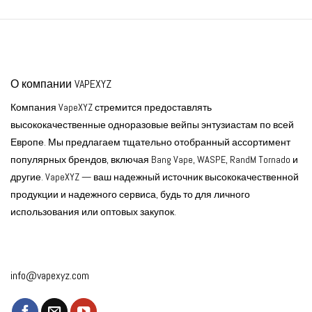
О компании VAPEXYZ
Компания VapeXYZ стремится предоставлять
высококачественные одноразовые вейпы энтузиастам по всей
Европе. Мы предлагаем тщательно отобранный ассортимент
популярных брендов, включая Bang Vape, WASPE, RandM Tornado и
другие. VapeXYZ — ваш надежный источник высококачественной
продукции и надежного сервиса, будь то для личного
использования или оптовых закупок.
info@vapexyz.com