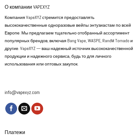
О компании VAPEXYZ
Компания VapeXYZ стремится предоставлять
высококачественные одноразовые вейпы энтузиастам по всей
Европе. Мы предлагаем тщательно отобранный ассортимент
популярных брендов, включая Bang Vape, WASPE, RandM Tornado и
другие. VapeXYZ — ваш надежный источник высококачественной
продукции и надежного сервиса, будь то для личного
использования или оптовых закупок.
info@vapexyz.com
Платежи