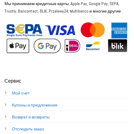
Мы принимаем кредитные карты, Apple Pay, Google Pay, SEPA,
Trustly, Bancontact, BLIK, Przelewy24, Multibanco и многие другие.
Сервис
Мой счет
Купоны и предложения
Возврат и возвраты
Отследить заказ