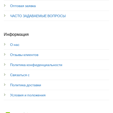
Оптовая заявка
ЧАСТО ЗАДАВАЕМЫЕ ВОПРОСЫ
Информация
О нас
Отзывы клиентов
Политика конфиденциальности
Связаться с
Политика доставки
Условия и положения