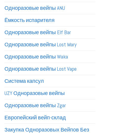
Одноразовые вейпы ANU
Ёмкость испарителя
Одноразовые вейпы Elf Bar
Одноразовые вейпы Lost Mary
Одноразовые вейпы Waka
Одноразовые вейпы Lost Vape
Система капсул
UZY Одноразовые вейпы
Одноразовые вейпы Zgar
Европейский вейп-склад
Закупка Одноразовых Вейпов Без