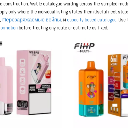
 construction. Visible catalogue wording across the sampled models
ply only where the individual listing states them.Useful next step
,
Перезаряжаемые вейпы
, и
capacity-based catalogue
. Use
nformation
before treating any route or estimate as fixed.