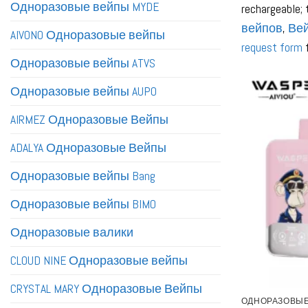
Одноразовые вейпы MYDE
rechargeable; 
вейпов
,
Вей
AIVONO Одноразовые вейпы
request form
f
Одноразовые вейпы ATVS
Одноразовые вейпы AUPO
AIRMEZ Одноразовые Вейпы
ADALYA Одноразовые Вейпы
Одноразовые вейпы Bang
Одноразовые вейпы BIMO
Одноразовые валики
CLOUD NINE Одноразовые вейпы
CRYSTAL MARY Одноразовые Вейпы
ОДНОРАЗОВЫЕ