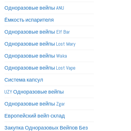
Одноразовые вейпы ANU
Ёмкость испарителя
Одноразовые вейпы Elf Bar
Одноразовые вейпы Lost Mary
Одноразовые вейпы Waka
Одноразовые вейпы Lost Vape
Система капсул
UZY Одноразовые вейпы
Одноразовые вейпы Zgar
Европейский вейп-склад
Закупка Одноразовых Вейпов Без