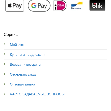
Сервис
Мой счет
Купоны и предложения
Возврат и возвраты
Отследить заказ
Оптовая заявка
ЧАСТО ЗАДАВАЕМЫЕ ВОПРОСЫ