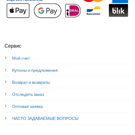
Сервис
Мой счет
Купоны и предложения
Возврат и возвраты
Отследить заказ
Оптовая заявка
ЧАСТО ЗАДАВАЕМЫЕ ВОПРОСЫ