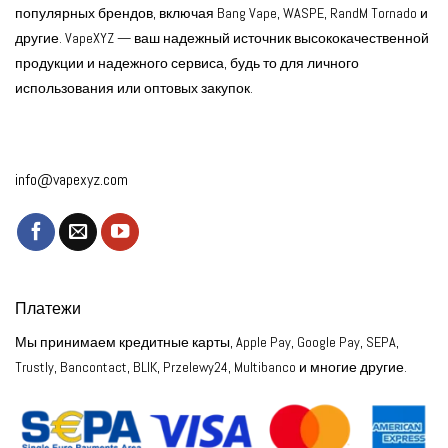
популярных брендов, включая Bang Vape, WASPE, RandM Tornado и
другие. VapeXYZ — ваш надежный источник высококачественной
продукции и надежного сервиса, будь то для личного
использования или оптовых закупок.
info@vapexyz.com
Платежи
Мы принимаем кредитные карты, Apple Pay, Google Pay, SEPA,
Trustly, Bancontact, BLIK, Przelewy24, Multibanco и многие другие.