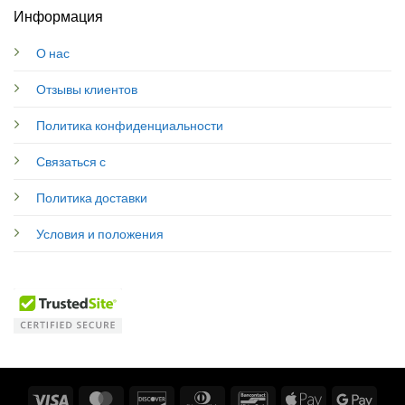
Информация
О нас
Отзывы клиентов
Политика конфиденциальности
Связаться с
Политика доставки
Условия и положения
Visa
MasterCard
Discover
Dinners
Bancontact
Apple
Googl