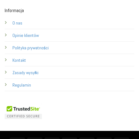
Informacja
O nas
Opinie klientów
Polityka prywatności
Kontakt
Zasady wysyłki
Regulamin