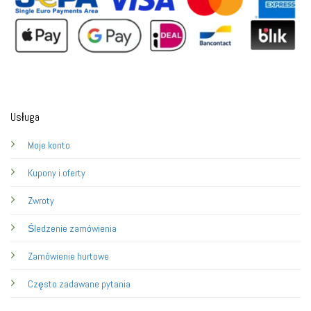
Usługa
Moje konto
Kupony i oferty
Zwroty
Śledzenie zamówienia
Zamówienie hurtowe
Często zadawane pytania