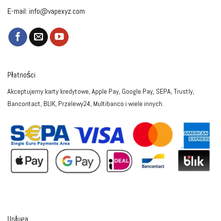
E-mail:
info@vapexyz.com
Płatności
Akceptujemy karty kredytowe, Apple Pay, Google Pay, SEPA, Trustly,
Bancontact, BLIK, Przelewy24, Multibanco i wiele innych.
Usługa