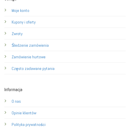
Moje konto
Kupony i oferty
Zwroty
Śledzenie zamówienia
Zamówienie hurtowe
Często zadawane pytania
Informacja
O nas
Opinie klientów
Polityka prywatności