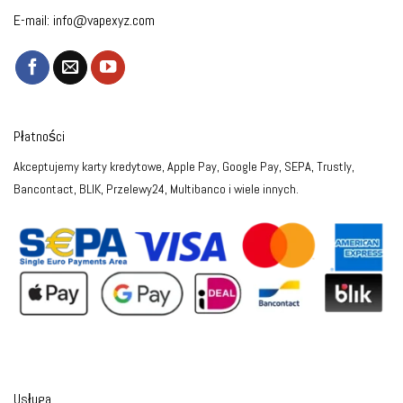
E-mail:
info@vapexyz.com
Płatności
Akceptujemy karty kredytowe, Apple Pay, Google Pay, SEPA, Trustly,
Bancontact, BLIK, Przelewy24, Multibanco i wiele innych.
Usługa