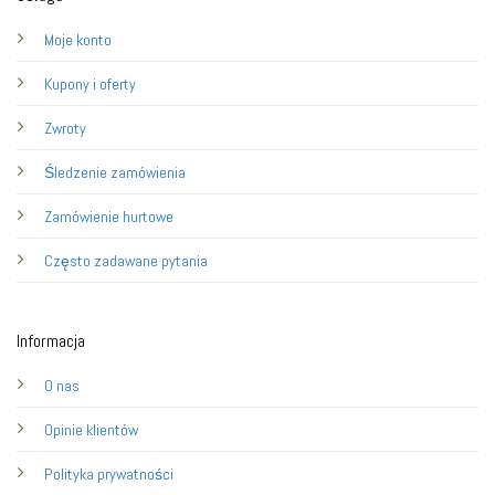
Moje konto
Kupony i oferty
Zwroty
Śledzenie zamówienia
Zamówienie hurtowe
Często zadawane pytania
Informacja
O nas
Opinie klientów
Polityka prywatności