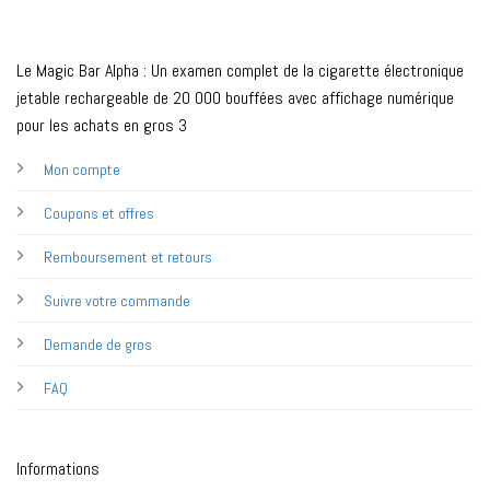
Le Magic Bar Alpha : Un examen complet de la cigarette électronique
jetable rechargeable de 20 000 bouffées avec affichage numérique
pour les achats en gros 3
Mon compte
Coupons et offres
Remboursement et retours
Suivre votre commande
Demande de gros
FAQ
Informations