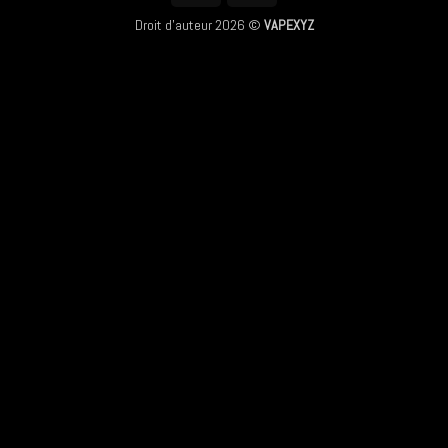
Droit d'auteur 2026 ©
VAPEXYZ