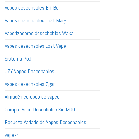
Vapes desechables Elf Bar
Vapes desechables Lost Mary
Vaporizadores desechables Waka
Vapes desechables Lost Vape
Sistema Pod
UZY Vapes Desechables
Vapes desechables Zgar
Almacén europeo de vapeo
Compra Vape Desechable Sin MOQ
Paquete Variado de Vapes Desechables
vapear