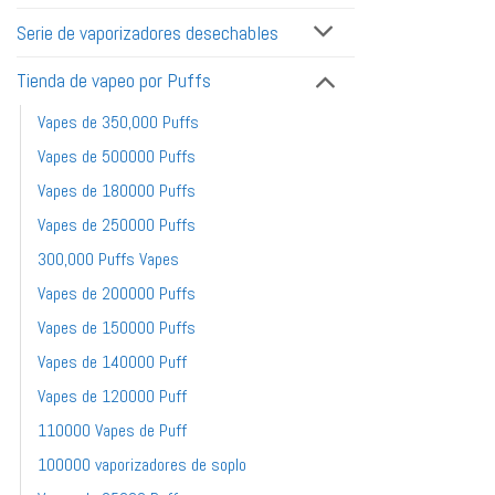
Serie de vaporizadores desechables
Tienda de vapeo por Puffs
Vapes de 350,000 Puffs
Vapes de 500000 Puffs
Vapes de 180000 Puffs
Vapes de 250000 Puffs
300,000 Puffs Vapes
Vapes de 200000 Puffs
Vapes de 150000 Puffs
Vapes de 140000 Puff
Vapes de 120000 Puff
110000 Vapes de Puff
100000 vaporizadores de soplo