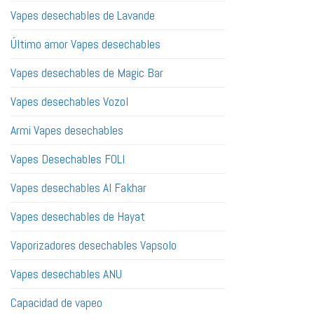
Vapes desechables de Lavande
Último amor Vapes desechables
Vapes desechables de Magic Bar
Vapes desechables Vozol
Armi Vapes desechables
Vapes Desechables FOLI
Vapes desechables Al Fakhar
Vapes desechables de Hayat
Vaporizadores desechables Vapsolo
Vapes desechables ANU
Capacidad de vapeo