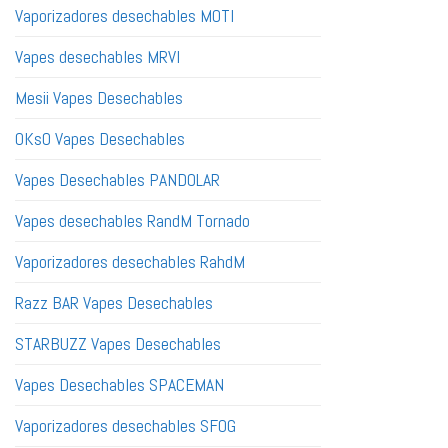
Vaporizadores desechables MOTI
Vapes desechables MRVI
Mesii Vapes Desechables
OKsO Vapes Desechables
Vapes Desechables PANDOLAR
Vapes desechables RandM Tornado
Vaporizadores desechables RahdM
Razz BAR Vapes Desechables
STARBUZZ Vapes Desechables
Vapes Desechables SPACEMAN
Vaporizadores desechables SFOG