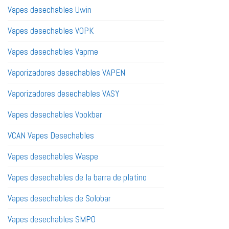
Vapes desechables Uwin
Vapes desechables VOPK
Vapes desechables Vapme
Vaporizadores desechables VAPEN
Vaporizadores desechables VASY
Vapes desechables Vookbar
VCAN Vapes Desechables
Vapes desechables Waspe
Vapes desechables de la barra de platino
Vapes desechables de Solobar
Vapes desechables SMPO