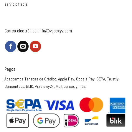
servicio fiable.
Correo electrónico:
info@vapexyz.com
Pagos
Aceptamos Tarjetas de Crédito, Apple Pay, Google Pay, SEPA, Trustly,
Bancontact, BLIK, Przelewy24, Multibanco, y más.