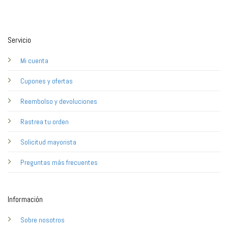
Servicio
Mi cuenta
Cupones y ofertas
Reembolso y devoluciones
Rastrea tu orden
Solicitud mayorista
Preguntas más frecuentes
Información
Sobre nosotros