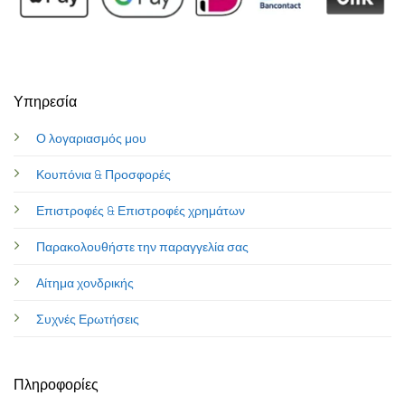
Υπηρεσία
Ο λογαριασμός μου
Κουπόνια & Προσφορές
Επιστροφές & Επιστροφές χρημάτων
Παρακολουθήστε την παραγγελία σας
Αίτημα χονδρικής
Συχνές Ερωτήσεις
Πληροφορίες