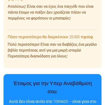
Απολύτως! Είναι σαν να έχεις ένα παιχνίδι που είναι
πάντα έτοιμο να παίξει! Δεν χρειάζεται πλέον να
περιμένεις να φορτίσουν οι μπαταρίες!
Πόσο περισσότερο θα διαρκέσουν 20.000 πφούφ;
Πολύ περισσότερο! Είναι σαν να διαβάζεις ένα μεγάλο
βιβλίο περιπέτειας αντί για μια μικρή ιστορία!
Περισσότερη διασκέδαση για όλους!
Έτοιμος για την Υπερ-Αναβάθμιση
σου;
Αυτό δεν είναι αντίο στο TORNADO – είναι γεια στο