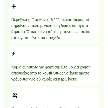
➕
Περι余κά puff άφθονες: 8.000 περισσότερες puff
σημαίνουν πολύ μεγαλύτερη διασκέδαση στο
άτμισμα! Όπως το να πάρεις μπόνους επίπεδα
στο αγαπημένο σου παιχνίδι!
⚡
Καμία ανησυχία για φόρτιση: Έτοιμο για χρήση
απευθείας από το κουτί! Όπως να έχετε άμεσο
χρόνο παιχνιδιού χωρίς να περιμένετε!
🍌