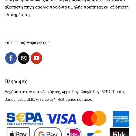
αξιόπιστη πηγή σας για προϊόντα υψηλής ποιότητας και αξιόπιστη
εξυπηρέτηση.
Email:
info@vapexyz.com
Πληρωμές
Δεχόμαστε πιστωτικές κάρτες, Apple Pay, Google Pay, SEPA, Trustly,
Bancontact, BLIK, Przelewy24, Multibanco και άλλα.