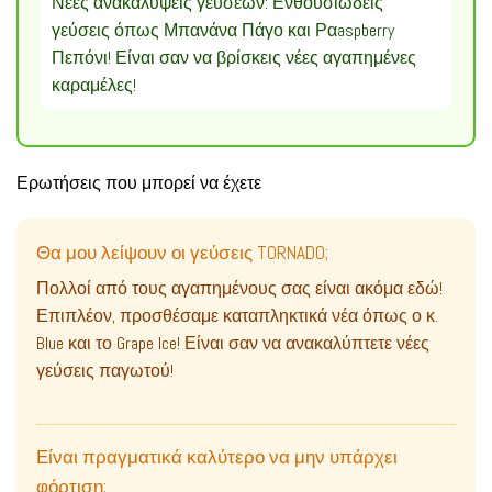
Νέες ανακαλύψεις γεύσεων: Ενθουσιώδεις
γεύσεις όπως Μπανάνα Πάγο και Ραaspberry
Πεπόνι! Είναι σαν να βρίσκεις νέες αγαπημένες
καραμέλες!
Ερωτήσεις που μπορεί να έχετε
Θα μου λείψουν οι γεύσεις TORNADO;
Πολλοί από τους αγαπημένους σας είναι ακόμα εδώ!
Επιπλέον, προσθέσαμε καταπληκτικά νέα όπως ο κ.
Blue και το Grape Ice! Είναι σαν να ανακαλύπτετε νέες
γεύσεις παγωτού!
Είναι πραγματικά καλύτερο να μην υπάρχει
φόρτιση;