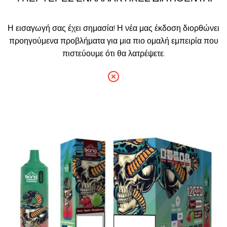
Η εισαγωγή σας έχει σημασία! Η νέα μας έκδοση διορθώνει
προηγούμενα προβλήματα για μια πιο ομαλή εμπειρία που
πιστεύουμε ότι θα λατρέψετε.