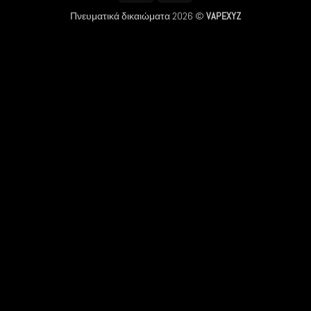
Πνευματικά δικαιώματα 2026 ©
VAPEXYZ