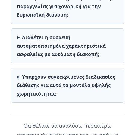
παραγγελίας για χονδρική για την
Ευρωπαϊκή διανομή;
Διαθέτει η συσκευή
αυτοματοποιημένα χαρακτηριστικά
ασφαλείας με αυτόματη διακοπή;
Υπάρχουν συγκεκριμένες διαδικασίες
διάθεσης για αυτά τα μοντέλα υψηλής
χωρητικότητας;
Θα θέλατε να αναλύσω περαιτέρω
στρατηγικές διείσδυσης στην αγορά για