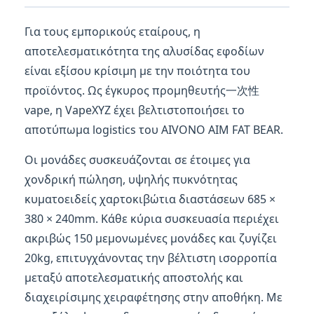
Για τους εμπορικούς εταίρους, η
αποτελεσματικότητα της αλυσίδας εφοδίων
είναι εξίσου κρίσιμη με την ποιότητα του
προϊόντος. Ως έγκυρος προμηθευτής一次性
vape, η VapeXYZ έχει βελτιστοποιήσει το
αποτύπωμα logistics του AIVONO AIM FAT BEAR.
Οι μονάδες συσκευάζονται σε έτοιμες για
χονδρική πώληση, υψηλής πυκνότητας
κυματοειδείς χαρτοκιβώτια διαστάσεων 685 ×
380 × 240mm. Κάθε κύρια συσκευασία περιέχει
ακριβώς 150 μεμονωμένες μονάδες και ζυγίζει
20kg, επιτυγχάνοντας την βέλτιστη ισορροπία
μεταξύ αποτελεσματικής αποστολής και
διαχειρίσιμης χειραφέτησης στην αποθήκη. Με