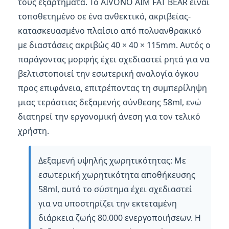
τους εξαρτήματα. Το AIVONO AIM FAT BEAR είναι
τοποθετημένο σε ένα ανθεκτικό, ακριβείας-
κατασκευασμένο πλαίσιο από πολυανθρακικό
με διαστάσεις ακριβώς 40 × 40 × 115mm. Αυτός ο
παράγοντας μορφής έχει σχεδιαστεί ρητά για να
βελτιστοποιεί την εσωτερική αναλογία όγκου
προς επιφάνεια, επιτρέποντας τη συμπερίληψη
μιας τεράστιας δεξαμενής σύνθεσης 58ml, ενώ
διατηρεί την εργονομική άνεση για τον τελικό
χρήστη.
Δεξαμενή υψηλής χωρητικότητας: Με
εσωτερική χωρητικότητα αποθήκευσης
58ml, αυτό το σύστημα έχει σχεδιαστεί
για να υποστηρίζει την εκτεταμένη
διάρκεια ζωής 80.000 ενεργοποιήσεων. Η