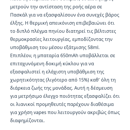
μετρούν την αντίσταση της ροής αέρα σε
Πασκάλ για να εξασφαλίσουν ένα συνεχές βάρος
έλξης. Η θερμική απεικόνιση επιβεβαιώνει ότι
το διπλό πλέγμα πηνίου διατηρεί τις βέλτιστες
θερμοκρασίες λειτουργίας, εμποδίζοντας την
υποβάθμιση του μέσου εξάτμισης 58ml.
Επιπλέον, η μπαταρία 650mAh υποβάλλεται σε
επιταχυνόμενη δοκιμή κύκλου για να
εξασφαλιστεί η ελάχιστη υποβάθμιση της
χωρητικότητας (λιγότερο από 15%) καθ' όλη τη
διάρκεια ζωής της μονάδας. Αυτή η δέσμευση
για μετρήσιμο έλεγχο ποιότητας εξασφαλίζει ότι
οι λιανικοί προμηθευτές παρέχουν διαθέσιμα
για χρήση vapes που λειτουργούν ακριβώς όπως
διαφημίζονται.