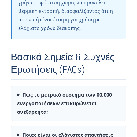
γρήγορη φόρτιση χωρίς να προκαλεί
θερμική εκτροπή, διασφαλίζοντας ότι η
συσκευή είναι έτοιμη για χρήση με
ελάχιστο χρόνο διακοπής.
Βασικά Σημεία & Συχνές
Ερωτήσεις (FAQs)
Πώς το μετρικό σύστημα των 80.000
ενεργοποιήσεων επικυρώνεται
ανεξάρτητα;
Ποιες είναι οι ελάχιστες απαιτήσεις