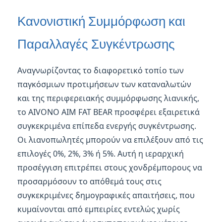
Κανονιστική Συμμόρφωση και
Παραλλαγές Συγκέντρωσης
Αναγνωρίζοντας το διαφορετικό τοπίο των
παγκόσμιων προτιμήσεων των καταναλωτών
και της περιφερειακής συμμόρφωσης λιανικής,
το AIVONO AIM FAT BEAR προσφέρει εξαιρετικά
συγκεκριμένα επίπεδα ενεργής συγκέντρωσης.
Οι λιανοπωλητές μπορούν να επιλέξουν από τις
επιλογές 0%, 2%, 3% ή 5%. Αυτή η ιεραρχική
προσέγγιση επιτρέπει στους χονδρέμπορους να
προσαρμόσουν το απόθεμά τους στις
συγκεκριμένες δημογραφικές απαιτήσεις, που
κυμαίνονται από εμπειρίες εντελώς χωρίς