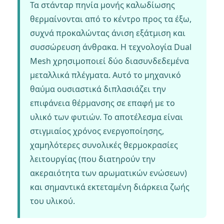
Τα στάνταρ πηνία μονής καλωδίωσης
θερμαίνονται από το κέντρο προς τα έξω,
συχνά προκαλώντας άνιση εξάτμιση και
συσσώρευση άνθρακα. Η τεχνολογία Dual
Mesh χρησιμοποιεί δύο διασυνδεδεμένα
μεταλλικά πλέγματα. Αυτό το μηχανικό
θαύμα ουσιαστικά διπλασιάζει την
επιφάνεια θέρμανσης σε επαφή με το
υλικό των φυτιών. Το αποτέλεσμα είναι
στιγμιαίος χρόνος ενεργοποίησης,
χαμηλότερες συνολικές θερμοκρασίες
λειτουργίας (που διατηρούν την
ακεραιότητα των αρωματικών ενώσεων)
και σημαντικά εκτεταμένη διάρκεια ζωής
του υλικού.