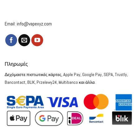
Email:
info@vapexyz.com
Πληρωμές
Δεχόμαστε πιστωτικές κάρτες, Apple Pay, Google Pay, SEPA, Trustly,
Bancontact, BLIK, Przelewy24, Multibanco και άλλα.