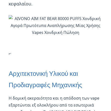
κεφαλαίου.
“`
Αρχιτεκτονική Υλικού και
Προδιαγραφές Μηχανικής
Η δομική ακεραιότητα και η απόδοση των vape
εξαρτώνται εξ ολοκλήρου από τα εσωτερικά