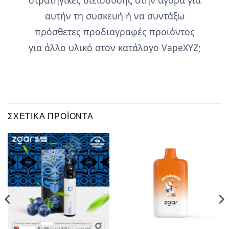
αυτήν τη συσκευή ή να συντάξω
πρόσθετες προδιαγραφές προϊόντος
για άλλο υλικό στον κατάλογο VapeXYZ;
ΣΧΕΤΙΚΆ ΠΡΟΪΌΝΤΑ