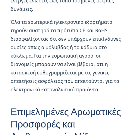
ενεργές ενώσεις έως τυποποιημένες μέτριες
δυνάμεις.
Όλα τα εσωτερικά ηλεκτρονικά εξαρτήματα
τηρούν αυστηρά τα πρότυπα CE και RoHS,
διασφαλίζοντας ότι δεν υπάρχουν επικίνδυνες
ουσίες όπως ο μόλυβδος ή το κάδμιο στο
κύκλωμα. Για την ευρωπαϊκή αγορά, οι
διανομείς μπορούν να είναι βέβαιοι ότι η
κατασκευή ευθυγραμμίζεται με τις γενικές
απαιτήσεις ασφάλειας που απαιτούνται για τα
ηλεκτρονικά καταναλωτικά προϊόντα.
Επιμελημένες Αρωματικές
Προσφορές και