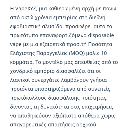
Η VapeXYZ, μια καθιερωμένη αρχή με πάνω
από οκτώ χρόνια εμπειρίας στη διεθνή
εφοδιαστική αλυσίδα, προσφέρει αυτό το
πρωτότυπο επαναφορτιζόμενο disposable
vape με μια εξαιρετικά προσιτή Ποσότητα
Ελάχιστης Παραγγελίας (MOQ) μόλις 10
κομμάτια. Το μοντέλο μας απευθείας από το
χονδρικό εμπόριο διασφαλίζει ότι οι
λιανικοί συνεργάτες λαμβάνουν γνήσια
προϊόντα υποστηριζόμενα από συνεπείς
πρωτόκολλους διασφάλισης ποιότητας,
δίνοντας τη δυνατότητα στις επιχειρήσεις
να αποθηκεύουν αξιόπιστο απόθεμα χωρίς
απαγορευτικές απαιτήσεις αρχικού