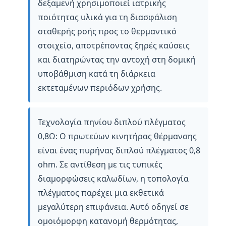
δεξαμενή χρησιμοποιεί ιατρικής
ποιότητας υλικά για τη διασφάλιση
σταθερής ροής προς το θερμαντικό
στοιχείο, αποτρέποντας ξηρές καύσεις
και διατηρώντας την αντοχή στη δομική
υποβάθμιση κατά τη διάρκεια
εκτεταμένων περιόδων χρήσης.
Τεχνολογία πηνίου διπλού πλέγματος
0,8Ω: Ο πρωτεύων κινητήρας θέρμανσης
είναι ένας πυρήνας διπλού πλέγματος 0,8
ohm. Σε αντίθεση με τις τυπικές
διαμορφώσεις καλωδίων, η τοπολογία
πλέγματος παρέχει μια εκθετικά
μεγαλύτερη επιφάνεια. Αυτό οδηγεί σε
ομοιόμορφη κατανομή θερμότητας,