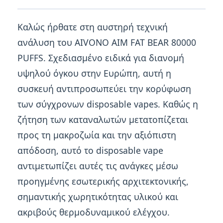
Καλώς ήρθατε στη αυστηρή τεχνική
ανάλυση του AIVONO AIM FAT BEAR 80000
PUFFS. Σχεδιασμένο ειδικά για διανομή
υψηλού όγκου στην Ευρώπη, αυτή η
συσκευή αντιπροσωπεύει την κορύφωση
των σύγχρονων disposable vapes. Καθώς η
ζήτηση των καταναλωτών μετατοπίζεται
προς τη μακροζωία και την αξιόπιστη
απόδοση, αυτό το disposable vape
αντιμετωπίζει αυτές τις ανάγκες μέσω
προηγμένης εσωτερικής αρχιτεκτονικής,
σημαντικής χωρητικότητας υλικού και
ακριβούς θερμοδυναμικού ελέγχου.