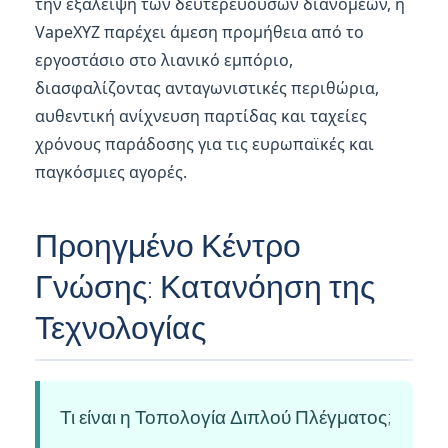
την εξάλειψη των δευτερευουσών διανομέων, η
VapeXYZ παρέχει άμεση προμήθεια από το
εργοστάσιο στο λιανικό εμπόριο,
διασφαλίζοντας ανταγωνιστικές περιθώρια,
αυθεντική ανίχνευση παρτίδας και ταχείες
χρόνους παράδοσης για τις ευρωπαϊκές και
παγκόσμιες αγορές.
Προηγμένο Κέντρο
Γνώσης: Κατανόηση της
Τεχνολογίας
Τι είναι η Τοπολογία Διπλού Πλέγματος;