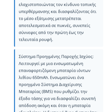
ελαχιστοποιώντας τον κίνδυνο τοπικής
υπερθέρμανσης και διασφαλίζοντας ότι
το μέσο εξάτμισης μετατρέπεται
αποτελεσματικά σε πυκνές, συνεπείς
σύννεφες από την πρώτη έως την
τελευταία ρουφή.
Σύστημα Προηγμένης Παροχής Ισχύος:
Λειτουργεί με μια ενσωματωμένη
επαναφορτιζόμενη μπαταρία ιόντων
λιθίου 650mAh. Ενσωματώνει ένα
προηγμένο Σύστημα Διαχείρισης
Μπαταρίας (BMS) που ρυθμίζει την
έξοδο τάσης για να διασφαλίζει συνεπή
απόδοση ακόμη και όταν η μπαταρία