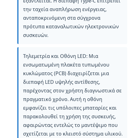
εξαντλείται. Η διεπαφή Type-C επιτρέπει
την ταχεία αναπλήρωση ενέργειας,
ανταποκρινόμενη στα σύγχρονα
πρότυπα καταναλωτικών ηλεκτρονικών
συσκευών.
Τηλεμετρία και Οθόνη LED: Μια
ενσωματωμένη πλακέτα τυπωμένου
κυκλώματος (PCB) διαχειρίζεται μια
διεπαφή LED υψηλής αντίθεσης,
παρέχοντας στον χρήστη διαγνωστικά σε
πραγματικό χρόνο. Αυτή η οθόνη
εμφανίζει τις υπόλοιπες μπαταρίες και
παρακολουθεί τη χρήση της συσκευής,
αφαιρώντας εντελώς το μαντέψιμο που
σχετίζεται με το κλειστό σύστημα υλικού.