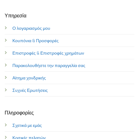
Υπηρεσία
Ο λογαριασμός μου
Κουπόνια & Προσφορές
Επιστροφές & Επιστροφές χρημάτων
Παρακολουθήστε την παραγγελία σας
Αίτημα χονδρικής
Συχνές Ερωτήσεις
Πληροφορίες
Σχετικά με εμάς
Κριτικές πελατών