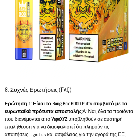
8. Συχνές Ερωτήσεις (FAQ)
Ερώτηση 1: Είναι το Bang Box 6000 Puffs συμβατό με τα
ευρωπαϊκά πρότυπα αποστολής;
Α: Ναι, όλα τα προϊόντα
που διανέμονται από
VapeXYZ
υποβληθούν σε αυστηρή
επαλήθευση για να διασφαλιστεί ότι πληρούν τις
απαιτήσεις logistics και ασφάλειας για την αγορά της ΕΕ,