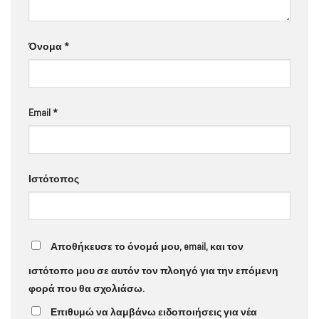
Όνομα
*
Email
*
Ιστότοπος
Αποθήκευσε το όνομά μου, email, και τον
ιστότοπο μου σε αυτόν τον πλοηγό για την επόμενη
φορά που θα σχολιάσω.
Επιθυμώ να λαμβάνω ειδοποιήσεις για νέα