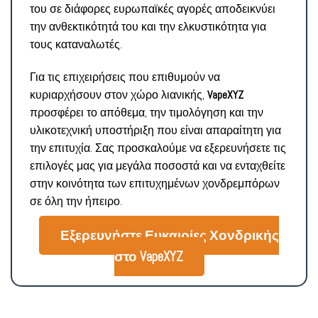
του σε διάφορες ευρωπαϊκές αγορές αποδεικνύει
την ανθεκτικότητά του και την ελκυστικότητα για
τους καταναλωτές.
Για τις επιχειρήσεις που επιθυμούν να
κυριαρχήσουν στον χώρο λιανικής,
VapeXYZ
προσφέρει το απόθεμα, την τιμολόγηση και την
υλικοτεχνική υποστήριξη που είναι απαραίτητη για
την επιτυχία. Σας προσκαλούμε να εξερευνήσετε τις
επιλογές μας για μεγάλα ποσοστά και να ενταχθείτε
στην κοινότητα των επιτυχημένων χονδρεμπόρων
σε όλη την ήπειρο.
Εξερευνήστε Ευκαιρίες Χονδρικής
στο VapeXYZ