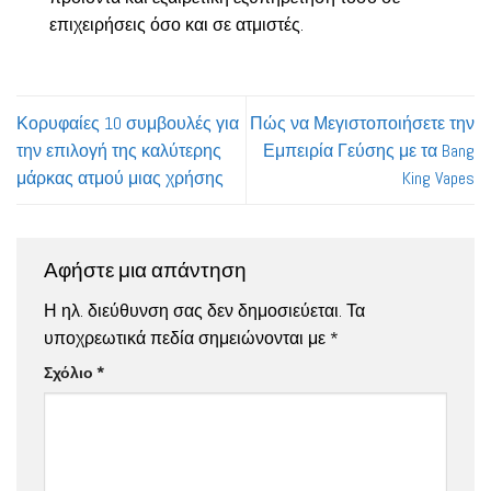
επιχειρήσεις όσο και σε ατμιστές.
Κορυφαίες 10 συμβουλές για
Πώς να Μεγιστοποιήσετε την
την επιλογή της καλύτερης
Εμπειρία Γεύσης με τα Bang
μάρκας ατμού μιας χρήσης
King Vapes
Αφήστε μια απάντηση
Η ηλ. διεύθυνση σας δεν δημοσιεύεται.
Τα
υποχρεωτικά πεδία σημειώνονται με
*
Σχόλιο
*