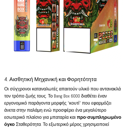
4. Αισθητική Μηχανική και Φορητότητα
Οι σύγχρονοι καταναλωτές απαιτούν υλικό που αντανακλά
τον τρόπο ζωής τους. Το Bang Box 6000 διαθέτει έναν
εργονομικό παράγοντα μορφής “κουτί” που εφαρμόζει
άνετα στην παλάμη ενώ προσφέρει ένα μεγαλύτερο
εσωτερικό πλαίσιο για μπαταρία και
προ-συμπληρωμένο
όγκο
Σταθερότητα. Το εξωτερικό μέρος χρησιμοποιεί