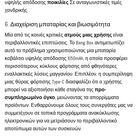
υψηλής απόδοσης
ποικιλίες
Σε ανταγωνιστικές τιμές
χονδρικής.
6. Διαχείριση μπαταρίας και βιωσιμότητα
Μία από τις κοινές κριτικές
ατμούς μιας χρήσης
είναι
περιβαλλοντικές επιπτώσεις. Το Bang Box αντιμετωπίζει
αυτό το πρόβλημα χρησιμοποιώντας μια μπαταρία
κοβάλτιο υψηλής απόδοσης 650mAh, η οποία προσφέρει
περισσότερους κύκλους φόρτισης από φθηνότερες
εναλλακτικές λύσεις μαγγανίου. Επιπλέον, η συμπερίληψη
μιας θύρας φόρτισης Type-C διασφαλίζει ότι ο χρήστης
μπορεί να αξιοποιήσει κάθε σταγόνα της
προ-
συμπληρωμένο όγκο
, μειώνοντας τα απορρίμματα
προϊόντων. Ενθαρρύνουμε όλους τους συνεργάτες μας να
συμμετέχουν σε τοπικά προγράμματα ανακύκλωσης
ηλεκτρονικών για να μετριάσουν το περιβαλλοντικό
αποτύπωμα αυτών των συσκευών.