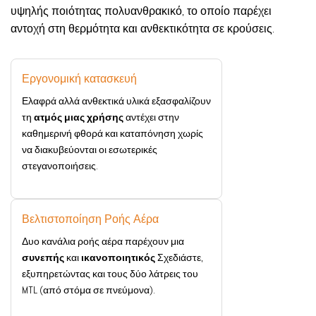
υψηλής ποιότητας πολυανθρακικό, το οποίο παρέχει
αντοχή στη θερμότητα και ανθεκτικότητα σε κρούσεις.
Εργονομική κατασκευή
Ελαφρά αλλά ανθεκτικά υλικά εξασφαλίζουν
τη
ατμός μιας χρήσης
αντέχει στην
καθημερινή φθορά και καταπόνηση χωρίς
να διακυβεύονται οι εσωτερικές
στεγανοποιήσεις.
Βελτιστοποίηση Ροής Αέρα
Δυο κανάλια ροής αέρα παρέχουν μια
συνεπής
και
ικανοποιητικός
Σχεδιάστε,
εξυπηρετώντας και τους δύο λάτρεις του
MTL (από στόμα σε πνεύμονα).