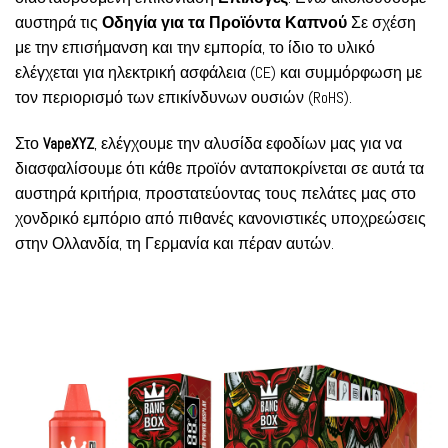
αυστηρά τις
Οδηγία για τα Προϊόντα Καπνού
Σε σχέση
με την επισήμανση και την εμπορία, το ίδιο το υλικό
ελέγχεται για ηλεκτρική ασφάλεια (CE) και συμμόρφωση με
τον περιορισμό των επικίνδυνων ουσιών (RoHS).
Στο
VapeXYZ
, ελέγχουμε την αλυσίδα εφοδίων μας για να
διασφαλίσουμε ότι κάθε προϊόν ανταποκρίνεται σε αυτά τα
αυστηρά κριτήρια, προστατεύοντας τους πελάτες μας στο
χονδρικό εμπόριο από πιθανές κανονιστικές υποχρεώσεις
στην Ολλανδία, τη Γερμανία και πέραν αυτών.