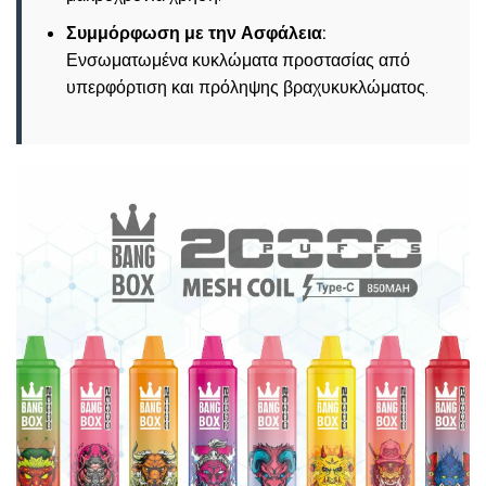
Συμμόρφωση με την Ασφάλεια:
Ενσωματωμένα κυκλώματα προστασίας από
υπερφόρτιση και πρόληψης βραχυκυκλώματος.