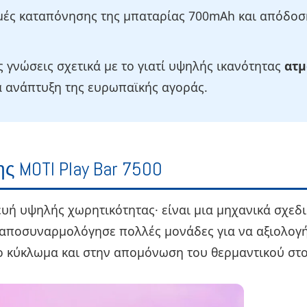
μές καταπόνησης της μπαταρίας 700mAh και απόδοσ
γνώσεις σχετικά με το γιατί υψηλής ικανότητας
ατμ
 ανάπτυξη της ευρωπαϊκής αγοράς.
ς MOTI Play Bar 7500
κευή υψηλής χωρητικότητας· είναι μια μηχανικά σχεδ
 αποσυναρμολόγησε πολλές μονάδες για να αξιολογή
ο κύκλωμα και στην απομόνωση του θερμαντικού στο