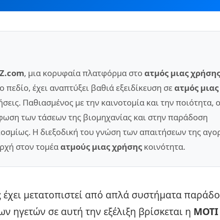
Z.com
, μια κορυφαία πλατφόρμα στο
ατμός μιας χρήση
ο πεδίο, έχει αναπτύξει βαθιά εξειδίκευση σε
ατμός μιας
εις. Παθιασμένος με την καινοτομία και την ποιότητα, ο
ρφωση των τάσεων της βιομηχανίας και στην παράδοση
σμίως. Η διεξοδική του γνώση των απαιτήσεων της αγορ
αρχή στον τομέα
ατμούς μιας χρήσης
κοινότητα.
ς
έχει μετατοπιστεί από απλά συστήματα παράδο
των ηγετών σε αυτή την εξέλιξη βρίσκεται η
ΜΟΤΙ 