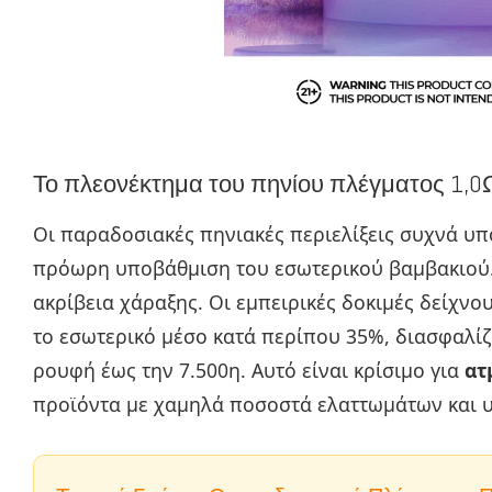
Το πλεονέκτημα του πηνίου πλέγματος 1,0
Οι παραδοσιακές πηνιακές περιελίξεις συχνά 
πρόωρη υποβάθμιση του εσωτερικού βαμβακιού. 
ακρίβεια χάραξης. Οι εμπειρικές δοκιμές δείχνο
το εσωτερικό μέσο κατά περίπου 35%, διασφαλί
ρουφή έως την 7.500η. Αυτό είναι κρίσιμο για
ατ
προϊόντα με χαμηλά ποσοστά ελαττωμάτων και 