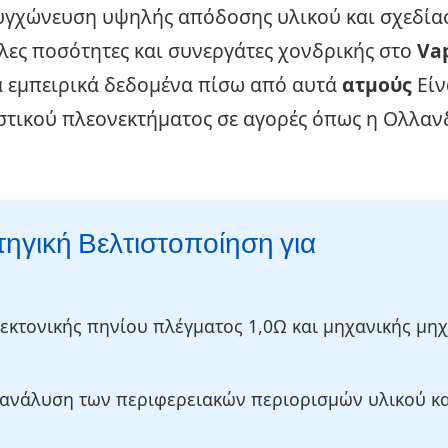
συγχώνευση υψηλής απόδοσης υλικού και σχεδία
άλες ποσότητες και συνεργάτες χονδρικής στο
Va
α εμπειρικά δεδομένα πίσω από αυτά
ατμούς
Είν
στικού πλεονεκτήματος σε αγορές όπως η Ολλανδ
ηγική Βελτιστοποίηση για
εκτονικής πηνίου πλέγματος 1,0Ω και μηχανικής μη
ανάλυση των περιφερειακών περιορισμών υλικού κα