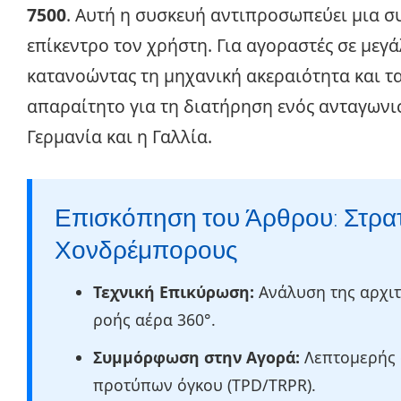
7500
. Αυτή η συσκευή αντιπροσωπεύει μια 
επίκεντρο τον χρήστη. Για αγοραστές σε μεγ
κατανοώντας τη μηχανική ακεραιότητα και τ
απαραίτητο για τη διατήρηση ενός ανταγωνι
Γερμανία και η Γαλλία.
Επισκόπηση του Άρθρου: Στρατ
Χονδρέμπορους
Τεχνική Επικύρωση:
Ανάλυση της αρχιτ
ροής αέρα 360°.
Συμμόρφωση στην Αγορά:
Λεπτομερής 
προτύπων όγκου (TPD/TRPR).