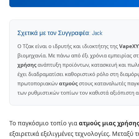
Σχετικά με τον Συγγραφέα: Jack
Ο Τζακ είναι ο ιδρυτής και ιδιοκτήτης της
VapeXY
βιομηχανία. Με πάνω από έξι χρόνια εμπειρίας στ
χρήσης
ανάπτυξη προϊόντων, κατασκευή και πωλήσ
έχει διαδραματίσει καθοριστικό ρόλο στη διαμό
πρωτοποριακών
ατμούς
στους καταναλωτές παγκο
των ρυθμιστικών τοπίων τον καθιστά αξιόπιστη 
Το παγκόσμιο τοπίο για
ατμούς μιας χρήση
εξαιρετικά εξελιγμένες τεχνολογίες. Μεταξύ 