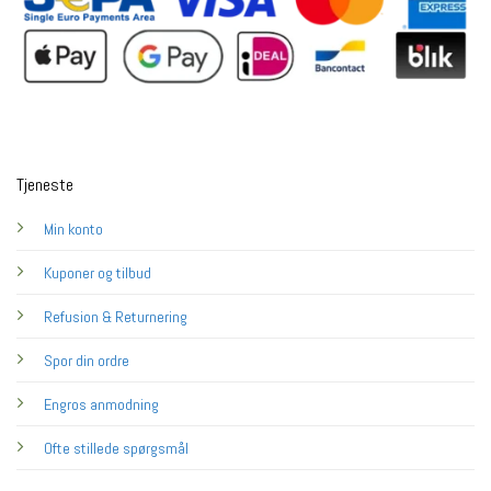
Tjeneste
Min konto
Kuponer og tilbud
Refusion & Returnering
Spor din ordre
Engros anmodning
Ofte stillede spørgsmål